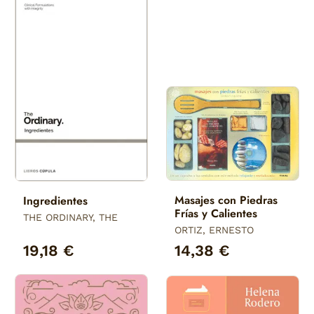
Masajes con Piedras
Ingredientes
Frías y Calientes
THE ORDINARY, THE
ORTIZ, ERNESTO
19,18 €
14,38 €