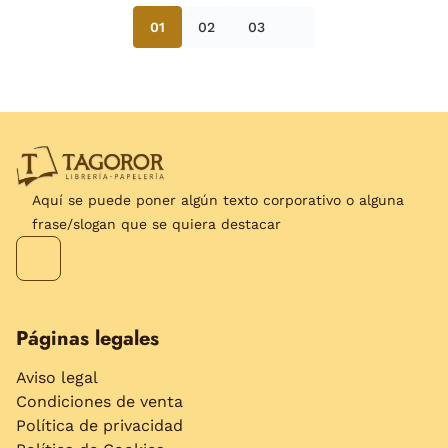
01
02
03
Aquí se puede poner algún texto corporativo o alguna
frase/slogan que se quiera destacar
Páginas legales
Aviso legal
Condiciones de venta
Política de privacidad