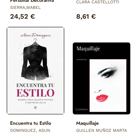
Personal Decorativa
CLARA CASTELLOTTI
SIERRA,MABEL
24,52 €
8,61 €
Encuentra tu Estilo
Maquillaje
DOMINGUEZ, ASUN
GUILLEN MUÑOZ MARTA