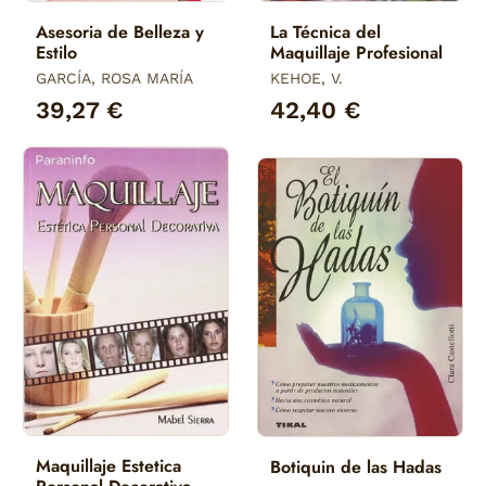
Asesoria de Belleza y
La Técnica del
Estilo
Maquillaje Profesional
GARCÍA, ROSA MARÍA
KEHOE, V.
39,27 €
42,40 €
Maquillaje Estetica
Botiquin de las Hadas