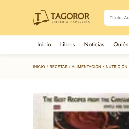
Saltar al contenido principal
Inicio
Libros
Noticias
Quién
INICIO
RECETAS / ALIMENTACIÓN / NUTRICIÓN