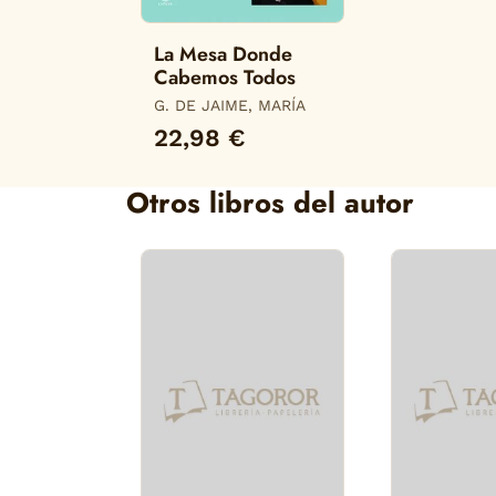
La Mesa Donde
Cabemos Todos
G. DE JAIME, MARÍA
22,98 €
Otros libros del autor