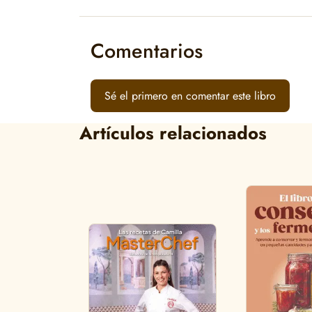
Comentarios
Sé el primero en comentar este libro
Artículos relacionados