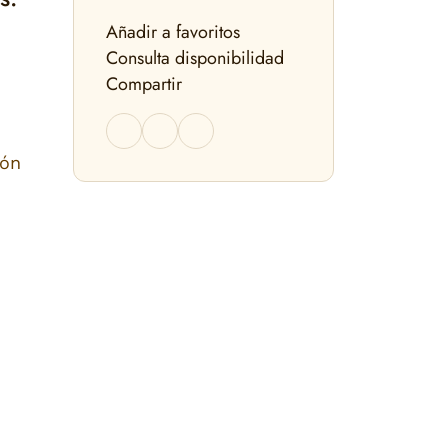
Añadir a favoritos
Consulta disponibilidad
Compartir
ión