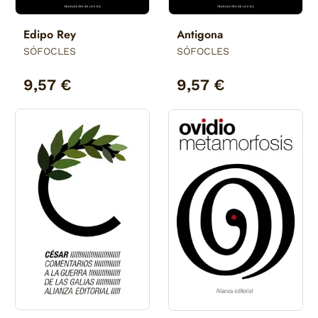
Edipo Rey
Antigona
SÓFOCLES
SÓFOCLES
9,57 €
9,57 €