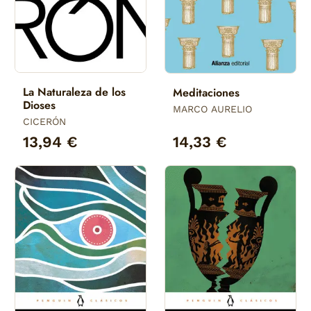
La Naturaleza de los
Meditaciones
Dioses
MARCO AURELIO
CICERÓN
13,94 €
14,33 €