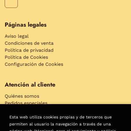
Páginas legales
Aviso legal
Condiciones de venta
Política de privacidad
Política de Cookies
Configuración de Cookies
Atención al cliente
Quiénes somos
Pedidos especiales
Formulario de desistimiento
Accesibilidad
Esta web utiliza cookies propias y de terceros que
permiten al usuario la navegación a través de una