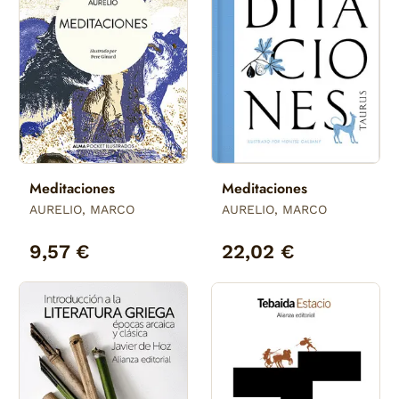
Meditaciones
Meditaciones
AURELIO, MARCO
AURELIO, MARCO
9,57 €
22,02 €