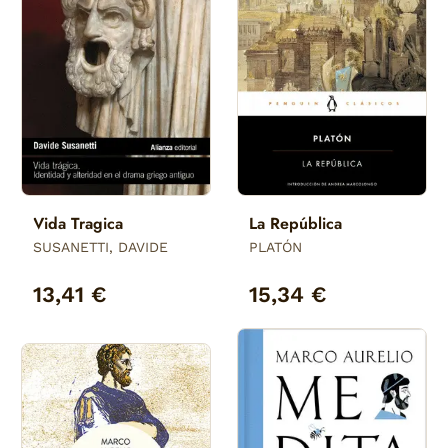
Vida Tragica
La República
SUSANETTI, DAVIDE
PLATÓN
13,41 €
15,34 €