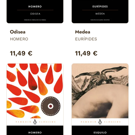
Odisea
Medea
HOMERO
EURÍPIDES
11,49 €
11,49 €