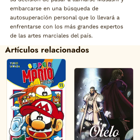
embarcarse en una búsqueda de
autosuperación personal que lo llevará a
enfrentarse con los más grandes expertos
de las artes marciales del país.
Artículos relacionados