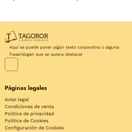
Aquí se puede poner algún texto corporativo o alguna
frase/slogan que se quiera destacar
Páginas legales
Aviso legal
Condiciones de venta
Política de privacidad
Política de Cookies
Configuración de Cookies