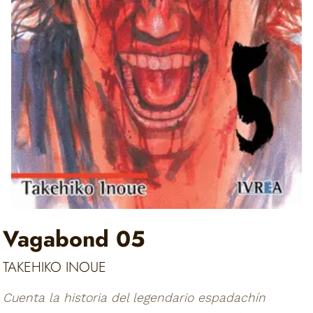
Vagabond 05
TAKEHIKO INOUE
Cuenta la historia del legendario espadachín