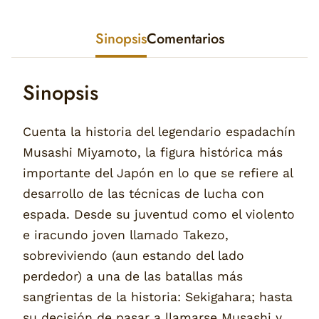
Sinopsis
Comentarios
Sinopsis
Cuenta la historia del legendario espadachín
Musashi Miyamoto, la figura histórica más
importante del Japón en lo que se refiere al
desarrollo de las técnicas de lucha con
espada. Desde su juventud como el violento
e iracundo joven llamado Takezo,
sobreviviendo (aun estando del lado
perdedor) a una de las batallas más
sangrientas de la historia: Sekigahara; hasta
su decisión de pasar a llamarse Musashi y