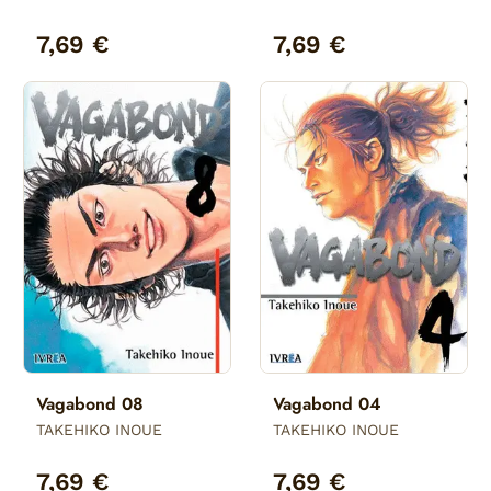
7,69 €
7,69 €
Vagabond 08
Vagabond 04
TAKEHIKO INOUE
TAKEHIKO INOUE
7,69 €
7,69 €