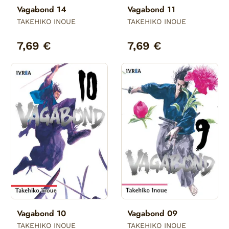
Vagabond 14
Vagabond 11
TAKEHIKO INOUE
TAKEHIKO INOUE
7,69 €
7,69 €
Vagabond 10
Vagabond 09
TAKEHIKO INOUE
TAKEHIKO INOUE