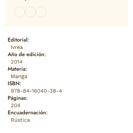
Editorial:
Ivrea
Año de edición:
2014
Materia:
Manga
ISBN:
978-84-16040-38-4
Páginas:
204
Encuadernación:
Rústica