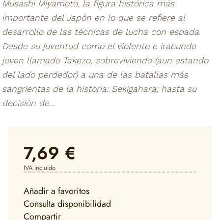
Musashi Miyamoto, la figura histórica más
importante del Japón en lo que se refiere al
desarrollo de las técnicas de lucha con espada.
Desde su juventud como el violento e iracundo
joven llamado Takezo, sobreviviendo (aun estando
del lado perdedor) a una de las batallas más
sangrientas de la historia: Sekigahara; hasta su
decisión de...
7,69 €
IVA incluido
Añadir a favoritos
Consulta disponibilidad
Compartir