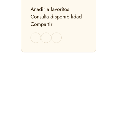
Añadir a favoritos
Consulta disponibilidad
Compartir