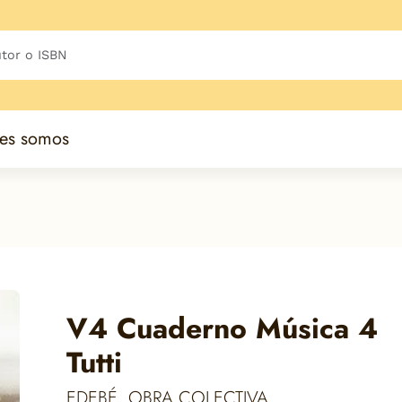
es somos
V4 Cuaderno Música 4
Tutti
EDEBÉ, OBRA COLECTIVA