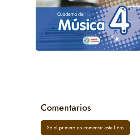
Comentarios
Sé el primero en comentar este libro