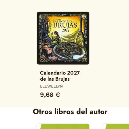
Calendario 2027
de las Brujas
LLEWELLYN
9,68 €
Otros libros del autor