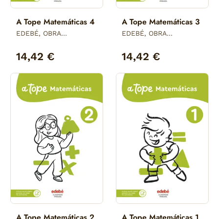
A Tope Matemáticas 4
A Tope Matemáticas 3
EDEBÉ, OBRA
EDEBÉ, OBRA
COLECTIVA
COLECTIVA
14,42 €
14,42 €
A Tope Matemáticas 2
A Tope Matemáticas 1