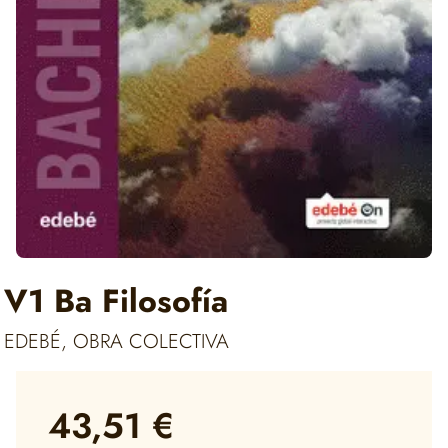
V1 Ba Filosofía
EDEBÉ, OBRA COLECTIVA
43,51 €