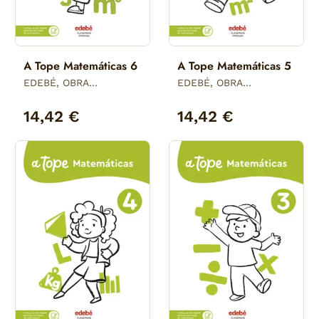
A Tope Matemáticas 6
A Tope Matemáticas 5
EDEBÉ, OBRA
EDEBÉ, OBRA
COLECTIVA
COLECTIVA
14,42 €
14,42 €