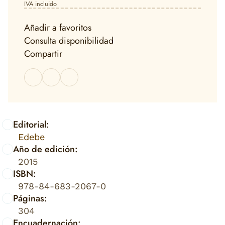
IVA incluido
Añadir a favoritos
Consulta disponibilidad
Compartir
Editorial:
Edebe
Año de edición:
2015
ISBN:
978-84-683-2067-0
Páginas:
304
Encuadernación: