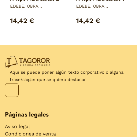
EDEBÉ, OBRA
EDEBÉ, OBRA
COLECTIVA
COLECTIVA
14,42 €
14,42 €
Aquí se puede poner algún texto corporativo o alguna
frase/slogan que se quiera destacar
Páginas legales
Aviso legal
Condiciones de venta