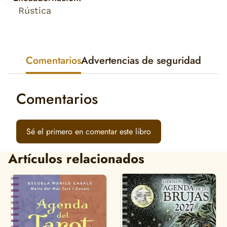
Rústica
Comentarios
Advertencias de seguridad
Comentarios
Sé el primero en comentar este libro
Artículos relacionados