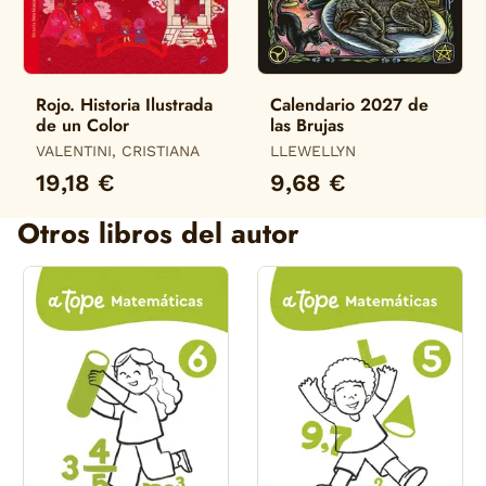
Rojo. Historia Ilustrada
Calendario 2027 de
de un Color
las Brujas
VALENTINI, CRISTIANA
LLEWELLYN
19,18 €
9,68 €
Otros libros del autor