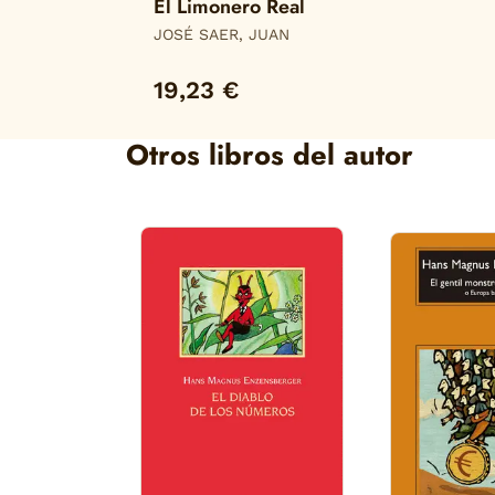
El Limonero Real
JOSÉ SAER, JUAN
19,23 €
Otros libros del autor