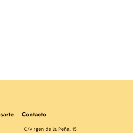
sarte
Contacto
C/Virgen de la Peña, 15