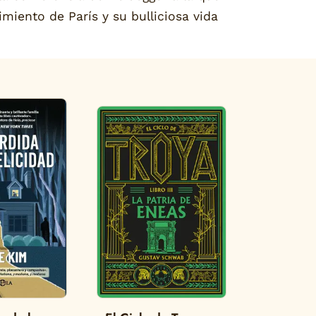
rimiento de París y su bulliciosa vida