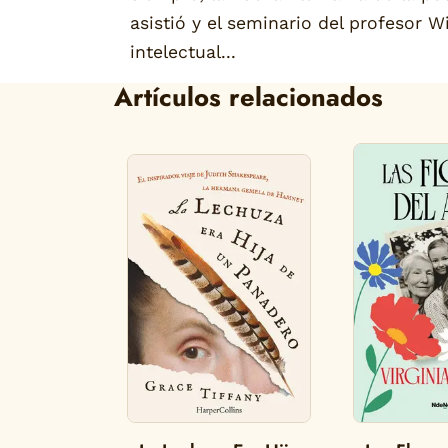
asistió y el seminario del profesor Wi
intelectual...
Artículos relacionados