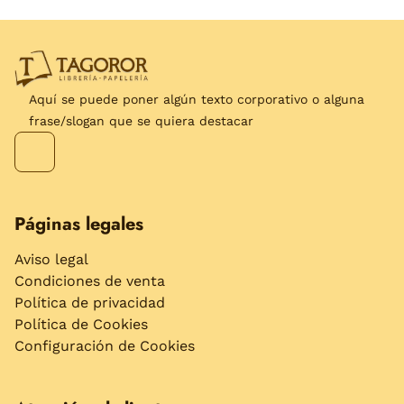
Aquí se puede poner algún texto corporativo o alguna
frase/slogan que se quiera destacar
Páginas legales
Aviso legal
Condiciones de venta
Política de privacidad
Política de Cookies
Configuración de Cookies