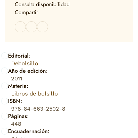
Consulta disponibilidad
Compartir
Editorial:
Debolsillo
Año de edición:
2011
Materia:
Libros de bolsillo
ISBN:
978-84-663-2502-8
Páginas:
448
Encuadernación: