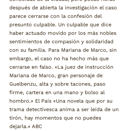
después de abierta la investigación el caso
parece cerrarse con la confesión del
presunto culpable. Un culpable que dice
haber actuado movido por los más nobles
sentimientos de compasión y solidaridad
con su familia. Para Mariana de Marco, sin
embargo, el caso no ha hecho más que
cerrarse en falso. «La juez de instrucción
Mariana de Marco, gran personaje de
Guelbenzu, alta y sobre tacones, paso
firme, cartera en una mano y bolso al
hombro.» El País «Una novela que por su
trama detectivesca anima a ser leída de un
tirón, hay momentos que no puedes
dejarla.» ABC