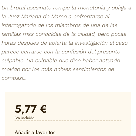
Un brutal asesinato rompe la monotonía y obliga a
la Juez Mariana de Marco a enfrentarse al
interrogatorio de los miembros de una de las
familias más conocidas de la ciudad, pero pocas
horas después de abierta la investigación el caso
parece cerrarse con la confesión del presunto
culpable. Un culpable que dice haber actuado
movido por los más nobles sentimientos de
compasi...
5,77 €
IVA incluido
Añadir a favoritos