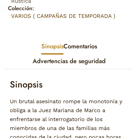
Rústica
Colección:
VARIOS ( CAMPAÑAS DE TEMPORADA )
Sinopsis
Comentarios
Advertencias de seguridad
Sinopsis
Un brutal asesinato rompe la monotonía y
obliga a la Juez Mariana de Marco a
enfrentarse al interrogatorio de los
miembros de una de las familias más
conocidas de la ciudad, pero pocas horas