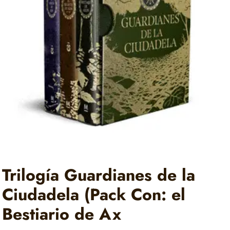
Trilogía Guardianes de la
Ciudadela (Pack Con: el
Bestiario de Ax