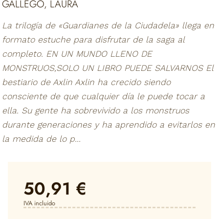
GALLEGO, LAURA
La trilogía de «Guardianes de la Ciudadela» llega en
formato estuche para disfrutar de la saga al
completo. EN UN MUNDO LLENO DE
MONSTRUOS,SOLO UN LIBRO PUEDE SALVARNOS El
bestiario de Axlin Axlin ha crecido siendo
consciente de que cualquier día le puede tocar a
ella. Su gente ha sobrevivido a los monstruos
durante generaciones y ha aprendido a evitarlos en
la medida de lo p...
50,91 €
IVA incluido