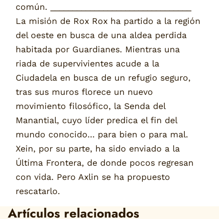
común. ________________________________
La misión de Rox Rox ha partido a la región
del oeste en busca de una aldea perdida
habitada por Guardianes. Mientras una
riada de supervivientes acude a la
Ciudadela en busca de un refugio seguro,
tras sus muros florece un nuevo
movimiento filosófico, la Senda del
Manantial, cuyo líder predica el fin del
mundo conocido... para bien o para mal.
Xein, por su parte, ha sido enviado a la
Última Frontera, de donde pocos regresan
con vida. Pero Axlin se ha propuesto
rescatarlo.
Artículos relacionados