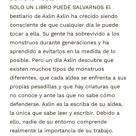
SOLO UN LIBRO PUEDE SALVARNOS El
bestiario de Axlin Axlin ha crecido siendo
consciente de que cualquier día le puede
tocar a ella. Su gente ha sobrevivido a los
monstruos durante generaciones y ha
aprendido a evitarlos en la medida de lo
posible. Pero un día Axlin descubre que
existen muchos tipos de monstruos
diferentes, que cada aldea se enfrenta a sus
propias pesadillas y que hay criaturas que
no conoce y ante las que no sabe cómo
defenderse. Axlin es la escriba de su aldea,
la única que sabe leer y escribir. Debido a
ello, nadie de su entorno comprende
realmente la importancia de su trabajo.