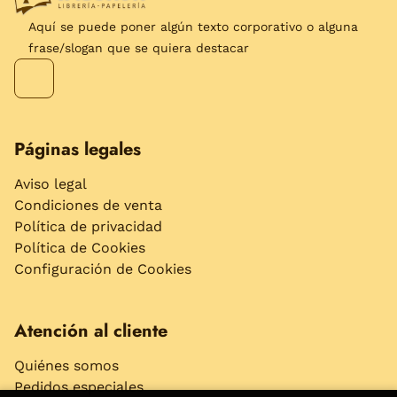
Aquí se puede poner algún texto corporativo o alguna
frase/slogan que se quiera destacar
Páginas legales
Aviso legal
Condiciones de venta
Política de privacidad
Política de Cookies
Configuración de Cookies
Atención al cliente
Quiénes somos
Pedidos especiales