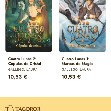
Cuatro Lunas 2:
Cuatro Lunas 1:
Cúpulas de Cristal
Mareas de Magia
GALLEGO, LAURA
GALLEGO, LAURA
10,53 €
10,53 €