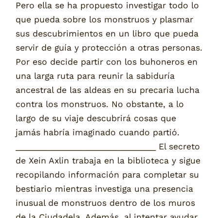
Pero ella se ha propuesto investigar todo lo
que pueda sobre los monstruos y plasmar
sus descubrimientos en un libro que pueda
servir de guía y protección a otras personas.
Por eso decide partir con los buhoneros en
una larga ruta para reunir la sabiduría
ancestral de las aldeas en su precaria lucha
contra los monstruos. No obstante, a lo
largo de su viaje descubrirá cosas que
jamás habría imaginado cuando partió.
________________________________ El secreto
de Xein Axlin trabaja en la biblioteca y sigue
recopilando información para completar su
bestiario mientras investiga una presencia
inusual de monstruos dentro de los muros
de la Ciudadela. Además, al intentar ayudar