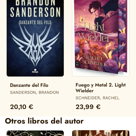
Fuego y Metal 2. Light
Danzante del Filo
Wielder
SANDERSON, BRANDON
SCHNEIDER, RACHEL
20,10 €
23,99 €
Otros libros del autor