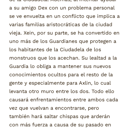
a su amigo Dex con un problema personal
se ve envuelta en un conflicto que implica a
varias familias aristocráticas de la ciudad
vieja. Xein, por su parte, se ha convertido en
uno más de los Guardianes que protegen a
los habitantes de la Ciudadela de los
monstruos que los acechan. Su lealtad a la
Guardia lo obliga a mantener sus nuevos
conocimientos ocultos para el resto de la
gente y especialmente para Axlin, lo cual
levanta otro muro entre los dos. Todo ello
causará enfrentamientos entre ambos cada
vez que vuelvan a encontrarse, pero
también hará saltar chispas que arderán
con más fuerza a causa de su pasado en