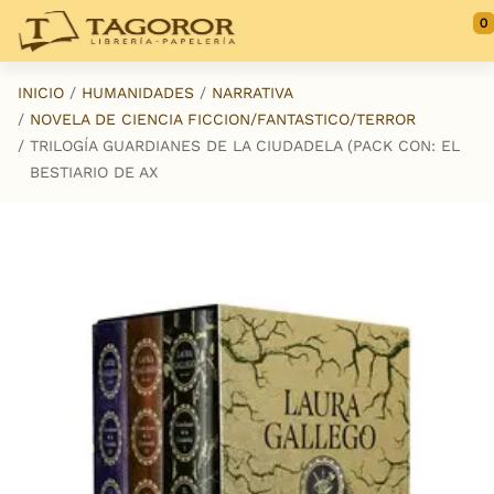
Saltar al contenido principal
0
INICIO
HUMANIDADES
NARRATIVA
NOVELA DE CIENCIA FICCION/FANTASTICO/TERROR
TRILOGÍA GUARDIANES DE LA CIUDADELA (PACK CON: EL
BESTIARIO DE AX