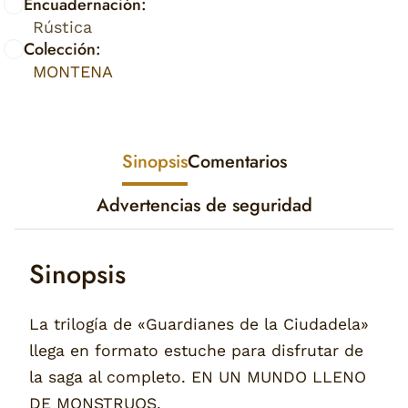
Encuadernación:
Rústica
Colección:
MONTENA
Sinopsis
Comentarios
Advertencias de seguridad
Sinopsis
La trilogía de «Guardianes de la Ciudadela»
llega en formato estuche para disfrutar de
la saga al completo. EN UN MUNDO LLENO
DE MONSTRUOS,