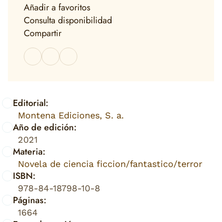
Añadir a favoritos
Consulta disponibilidad
Compartir
Editorial:
Montena Ediciones, S. a.
Año de edición:
2021
Materia:
Novela de ciencia ficcion/fantastico/terror
ISBN:
978-84-18798-10-8
Páginas:
1664