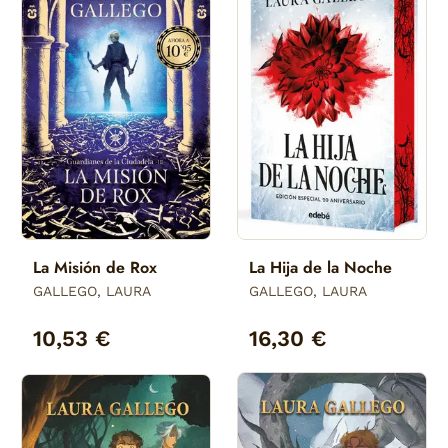
La Misión de Rox
La Hija de la Noche
GALLEGO, LAURA
GALLEGO, LAURA
10,53 €
16,30 €