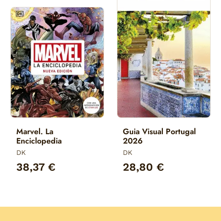
Marvel. La
Guia Visual Portugal
Enciclopedia
2026
DK
DK
38,37 €
28,80 €