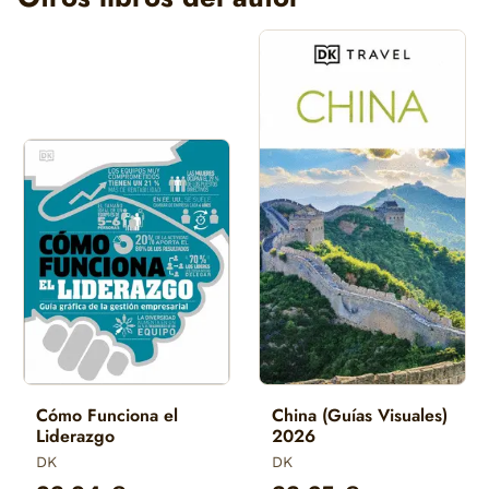
Cómo Funciona el
China (Guías Visuales)
Liderazgo
2026
DK
DK