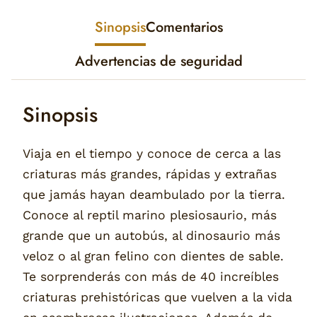
Sinopsis
Comentarios
Advertencias de seguridad
Sinopsis
Viaja en el tiempo y conoce de cerca a las
criaturas más grandes, rápidas y extrañas
que jamás hayan deambulado por la tierra.
Conoce al reptil marino plesiosaurio, más
grande que un autobús, al dinosaurio más
veloz o al gran felino con dientes de sable.
Te sorprenderás con más de 40 increíbles
criaturas prehistóricas que vuelven a la vida