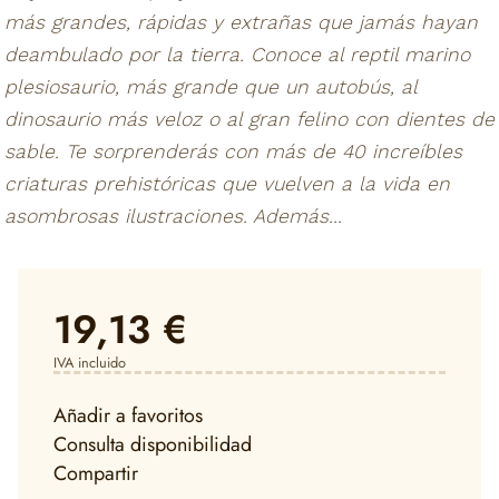
más grandes, rápidas y extrañas que jamás hayan
deambulado por la tierra. Conoce al reptil marino
plesiosaurio, más grande que un autobús, al
dinosaurio más veloz o al gran felino con dientes de
sable. Te sorprenderás con más de 40 increíbles
criaturas prehistóricas que vuelven a la vida en
asombrosas ilustraciones. Además...
19,13 €
IVA incluido
Añadir a favoritos
Consulta disponibilidad
Compartir