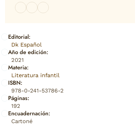
Editorial:
Dk Español
Año de edición:
2021
Materia:
Literatura infantil
ISBN:
978-0-241-53786-2
Páginas:
192
Encuadernación:
Cartoné