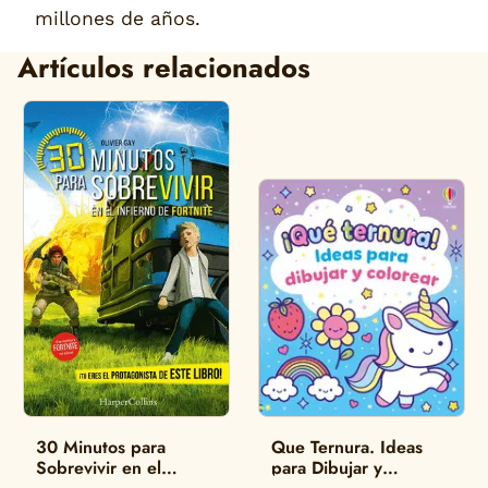
millones de años.
Artículos relacionados
30 Minutos para
Que Ternura. Ideas
Sobrevivir en el
para Dibujar y