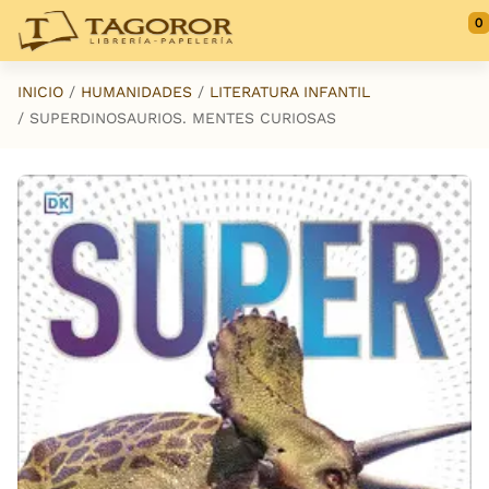
Saltar al contenido principal
0
INICIO
HUMANIDADES
LITERATURA INFANTIL
SUPERDINOSAURIOS. MENTES CURIOSAS