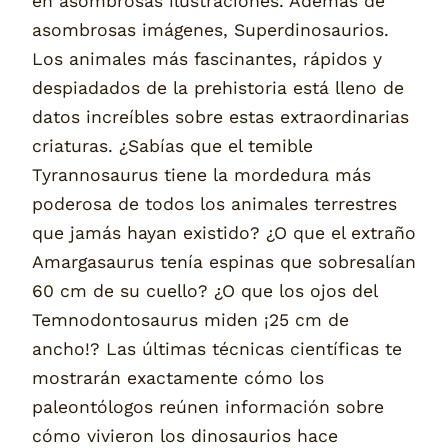
en asombrosas ilustraciones. Además de
asombrosas imágenes, Superdinosaurios.
Los animales más fascinantes, rápidos y
despiadados de la prehistoria está lleno de
datos increíbles sobre estas extraordinarias
criaturas. ¿Sabías que el temible
Tyrannosaurus tiene la mordedura más
poderosa de todos los animales terrestres
que jamás hayan existido? ¿O que el extraño
Amargasaurus tenía espinas que sobresalían
60 cm de su cuello? ¿O que los ojos del
Temnodontosaurus miden ¡25 cm de
ancho!? Las últimas técnicas científicas te
mostrarán exactamente cómo los
paleontólogos reúnen información sobre
cómo vivieron los dinosaurios hace