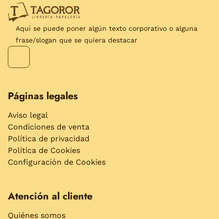
Aquí se puede poner algún texto corporativo o alguna
frase/slogan que se quiera destacar
Páginas legales
Aviso legal
Condiciones de venta
Política de privacidad
Política de Cookies
Configuración de Cookies
Atención al cliente
Quiénes somos