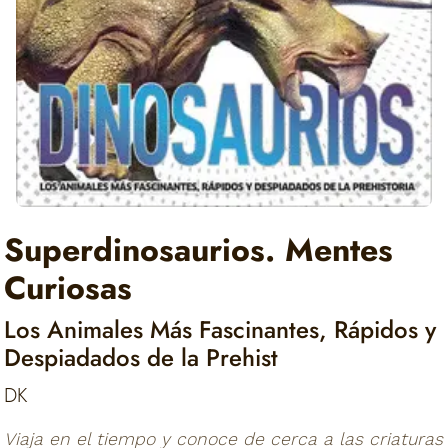
Superdinosaurios. Mentes
Curiosas
Los Animales Más Fascinantes, Rápidos y
Despiadados de la Prehist
DK
Viaja en el tiempo y conoce de cerca a las criaturas