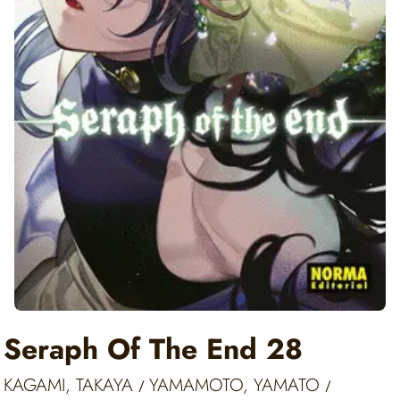
Seraph Of The End 28
KAGAMI, TAKAYA
YAMAMOTO, YAMATO
/
/