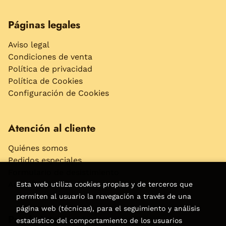
Páginas legales
Aviso legal
Condiciones de venta
Política de privacidad
Política de Cookies
Configuración de Cookies
Atención al cliente
Quiénes somos
Pedidos especiales
Formulario de desistimiento
Accesibilidad
Esta web utiliza cookies propias y de terceros que
permiten al usuario la navegación a través de una
página web (técnicas), para el seguimiento y análisis
Puede interesarte
estadístico del comportamiento de los usuarios