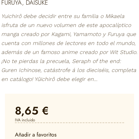
FURUYA, DAISUKE
Yuichirô debe decidir entre su familia o Mikaela
isfruta de un nuevo volumen de este apocalíptico
manga creado por Kagami, Yamamoto y Furuya que
cuenta con millones de lectores en todo el mundo,
además de un famoso anime creado por Wit Studio.
¡No te pierdas la precuela, Seraph of the end:
Guren Ichinose, catástrofe á los dieciséis, completa
en catálogo! Yûichirô debe elegir en...
8,65 €
IVA incluido
Añadir a favoritos