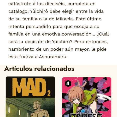
catástrofe á los dieciséis, completa en
catálogo! Yûichirô debe elegir entre la vida
de su familia o la de Mikaela. Este último
intenta persuadirlo para que escoja a su
familia en una emotiva conversación... ¿Cuál
será la decisión de Yûichirô? Pero entonces,
hambriento de un poder aún mayor, le pide
esta fuerza a Ashuramaru.
Artículos relacionados