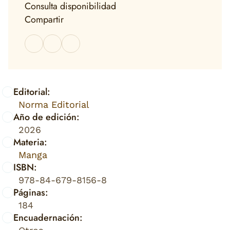
Consulta disponibilidad
Compartir
Editorial:
Norma Editorial
Año de edición:
2026
Materia:
Manga
ISBN:
978-84-679-8156-8
Páginas:
184
Encuadernación: