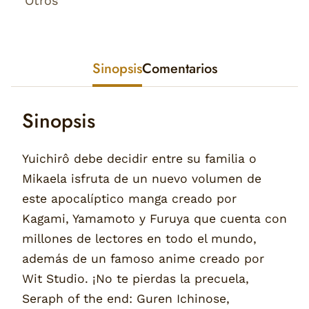
Otros
Sinopsis
Comentarios
Sinopsis
Yuichirô debe decidir entre su familia o
Mikaela isfruta de un nuevo volumen de
este apocalíptico manga creado por
Kagami, Yamamoto y Furuya que cuenta con
millones de lectores en todo el mundo,
además de un famoso anime creado por
Wit Studio. ¡No te pierdas la precuela,
Seraph of the end: Guren Ichinose,