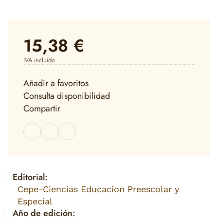
15,38 €
IVA incluido
Añadir a favoritos
Consulta disponibilidad
Compartir
Editorial:
Cepe-Ciencias Educacion Preescolar y
Especial
Año de edición: