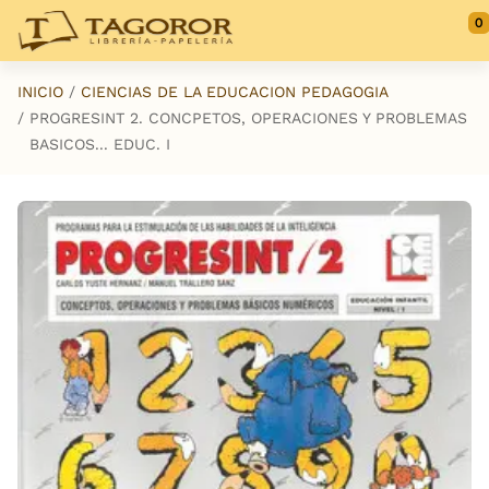
Saltar al contenido principal
0
INICIO
CIENCIAS DE LA EDUCACION PEDAGOGIA
PROGRESINT 2. CONCPETOS, OPERACIONES Y PROBLEMAS
BASICOS... EDUC. I