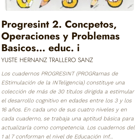
Progresint 2. Concpetos,
Operaciones y Problemas
Basicos... educ. i
YUSTE HERNANZ TRALLERO SANZ
Los cuadernos PROGRESINT (PROGRamas de
EStimulación de la INTeligencia) constituye una
colección de más de 30 títulos dirigida a estimular
el desarrollo cognitivo en edades entre los 3 y los
16 años. En cada uno de sus cuatro niveles y en
cada cuaderno, se trabaja una aptitud básica para
actualizarla como competencia. Los cuadernos del
1 al 7 conforman el nivel de Educación Inf...