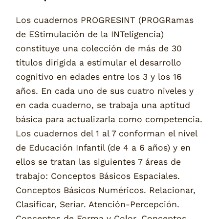
Los cuadernos PROGRESINT (PROGRamas
de EStimulación de la INTeligencia)
constituye una colección de más de 30
títulos dirigida a estimular el desarrollo
cognitivo en edades entre los 3 y los 16
años. En cada uno de sus cuatro niveles y
en cada cuaderno, se trabaja una aptitud
básica para actualizarla como competencia.
Los cuadernos del 1 al 7 conforman el nivel
de Educación Infantil (de 4 a 6 años) y en
ellos se tratan las siguientes 7 áreas de
trabajo: Conceptos Básicos Espaciales.
Conceptos Básicos Numéricos. Relacionar,
Clasificar, Seriar. Atención-Percepción.
Conceptos de Forma y Color. Conceptos