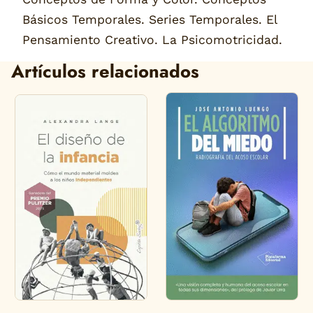
Básicos Temporales. Series Temporales. El
Pensamiento Creativo. La Psicomotricidad.
Artículos relacionados