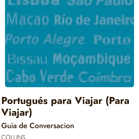
Portugués para Viajar (Para
Viajar)
Guia de Conversacion
COLLINS