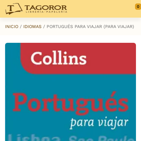
Saltar al contenido principal
0
INICIO
IDIOMAS
PORTUGUÉS PARA VIAJAR (PARA VIAJAR)