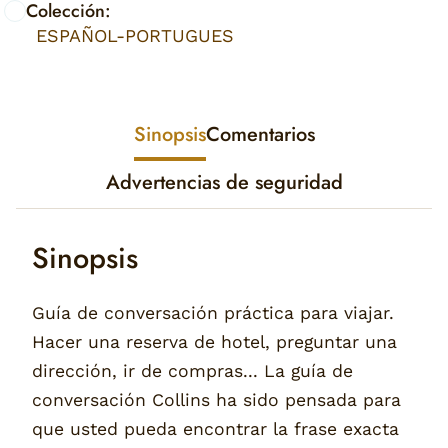
Colección:
ESPAÑOL-PORTUGUES
Sinopsis
Comentarios
Advertencias de seguridad
Sinopsis
Guía de conversación práctica para viajar.
Hacer una reserva de hotel, preguntar una
dirección, ir de compras... La guía de
conversación Collins ha sido pensada para
que usted pueda encontrar la frase exacta