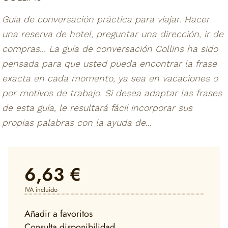
Guía de conversación práctica para viajar. Hacer
una reserva de hotel, preguntar una dirección, ir de
compras... La guía de conversación Collins ha sido
pensada para que usted pueda encontrar la frase
exacta en cada momento, ya sea en vacaciones o
por motivos de trabajo. Si desea adaptar las frases
de esta guía, le resultará fácil incorporar sus
propias palabras con la ayuda de...
6,63 €
IVA incluido
Añadir a favoritos
Consulta disponibilidad