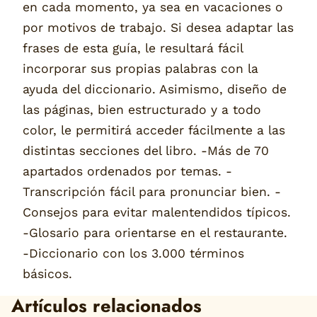
en cada momento, ya sea en vacaciones o
por motivos de trabajo. Si desea adaptar las
frases de esta guía, le resultará fácil
incorporar sus propias palabras con la
ayuda del diccionario. Asimismo, diseño de
las páginas, bien estructurado y a todo
color, le permitirá acceder fácilmente a las
distintas secciones del libro. -Más de 70
apartados ordenados por temas. -
Transcripción fácil para pronunciar bien. -
Consejos para evitar malentendidos típicos.
-Glosario para orientarse en el restaurante.
-Diccionario con los 3.000 términos
básicos.
Artículos relacionados