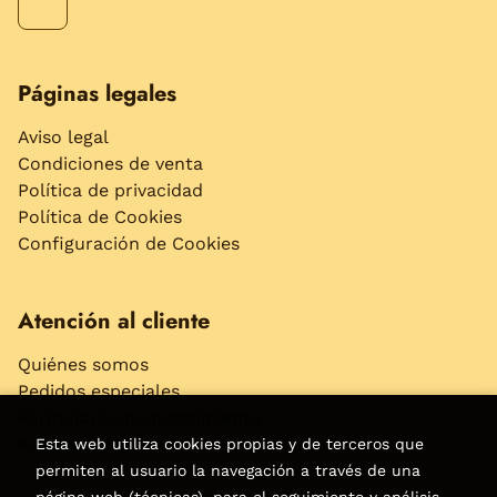
Páginas legales
Aviso legal
Condiciones de venta
Política de privacidad
Política de Cookies
Configuración de Cookies
Atención al cliente
Quiénes somos
Pedidos especiales
Formulario de desistimiento
Accesibilidad
Esta web utiliza cookies propias y de terceros que
permiten al usuario la navegación a través de una