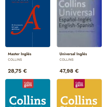
Master Inglés
Universal Inglés
COLLINS
COLLINS
28,75 €
47,98 €