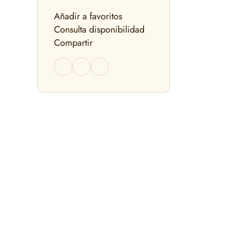
Añadir a favoritos
Consulta disponibilidad
Compartir