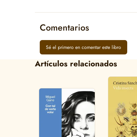
Comentarios
Sé el primero en comentar este libro
Artículos relacionados