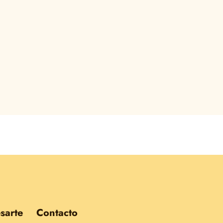
sarte
Contacto