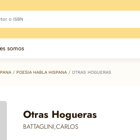
es somos
SPANA
POESIA HABLA HISPANA
OTRAS HOGUERAS
Otras Hogueras
BATTAGLINI,CARLOS