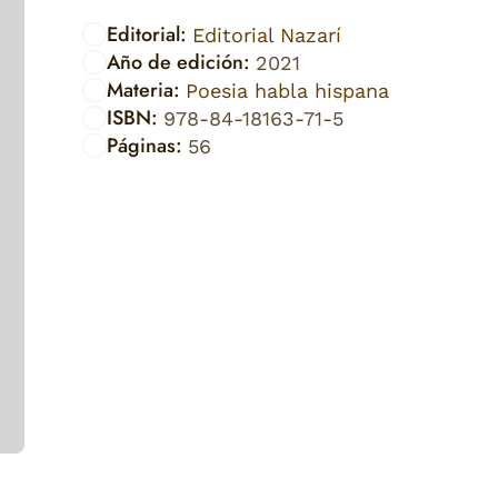
Editorial:
Editorial Nazarí
Año de edición:
2021
Materia:
Poesia habla hispana
ISBN:
978-84-18163-71-5
Páginas:
56