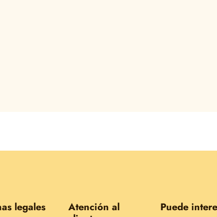
as legales
Atención al
Puede intere