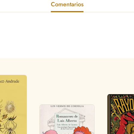
Comentarios