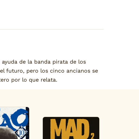
a ayuda de la banda pirata de los
el futuro, pero los cinco ancianos se
ero por lo que relata.