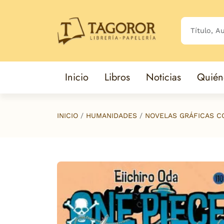
Saltar al contenido principal
Inicio
Libros
Noticias
Quién
INICIO
HUMANIDADES
NOVELAS GRÁFICAS C