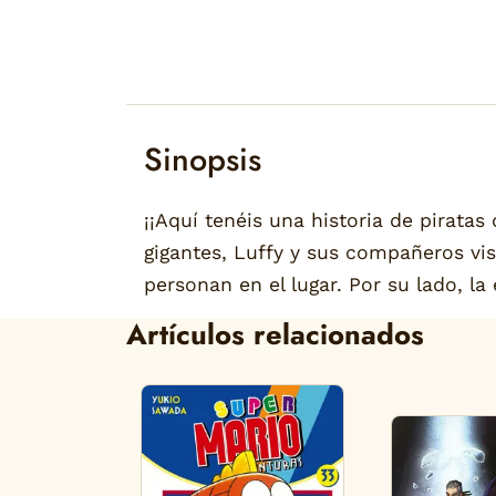
Sinopsis
¡¡Aquí tenéis una historia de piratas
gigantes, Luffy y sus compañeros vis
personan en el lugar. Por su lado, l
Artículos relacionados