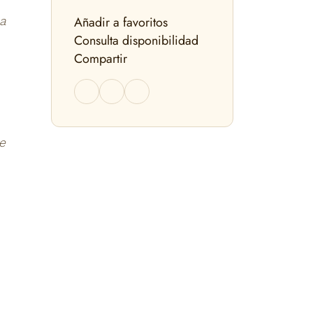
Añadir a favoritos
 a
Consulta disponibilidad
Compartir
e