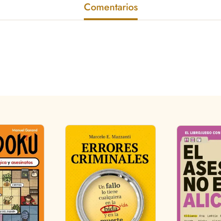
Comentarios