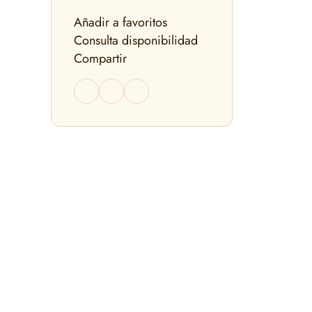
Añadir a favoritos
Consulta disponibilidad
Compartir