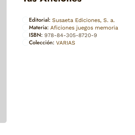
Editorial:
Susaeta Ediciones, S. a.
Materia:
Aficiones juegos memoria
ISBN:
978-84-305-8720-9
Colección:
VARIAS