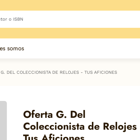
es somos
 G. DEL COLECCIONISTA DE RELOJES - TUS AFICIONES
Oferta G. Del
Coleccionista de Relojes 
Tus Aficiones