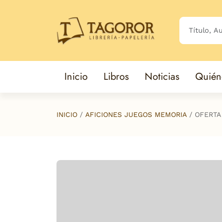
Saltar al contenido principal
Inicio
Libros
Noticias
Quién
INICIO
AFICIONES JUEGOS MEMORIA
OFERTA