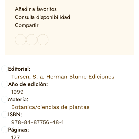
Añadir a favoritos
Consulta disponibilidad
Compartir
Editorial:
Tursen, S. a. Herman Blume Ediciones
Año de edición:
1999
Materia:
Botanica/ciencias de plantas
ISBN:
978-84-87756-48-1
Páginas:
127