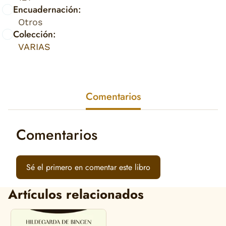
Encuadernación:
Otros
Colección:
VARIAS
Comentarios
Comentarios
Sé el primero en comentar este libro
Artículos relacionados