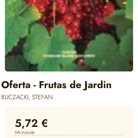
Oferta - Frutas de Jardin
BUCZACKI, STEFAN
5,72 €
IVA incluido