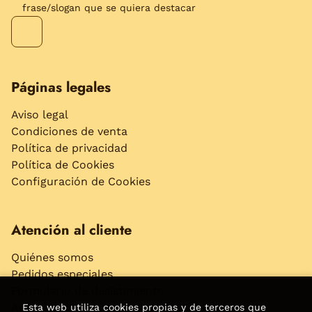
frase/slogan que se quiera destacar
Páginas legales
Aviso legal
Condiciones de venta
Política de privacidad
Política de Cookies
Configuración de Cookies
Atención al cliente
Quiénes somos
Pedidos especiales
Formulario de desistimiento
Accesibilidad
Esta web utiliza cookies propias y de terceros que