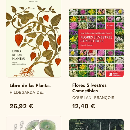
Flores Silvestres
Libro de las Plantas
Comestibles
HILDEGARDA DE
BINGEN
COUPLAN, FRANÇOIS
26,92 €
12,40 €