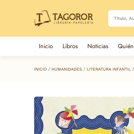
Saltar al contenido principal
Inicio
Libros
Noticias
Quién
INICIO
HUMANIDADES
LITERATURA INFANTIL