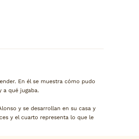
ntender. En él se muestra cómo pudo
y a qué jugaba.
 Alonso y se desarrollan en su casa y
ces y el cuarto representa lo que le