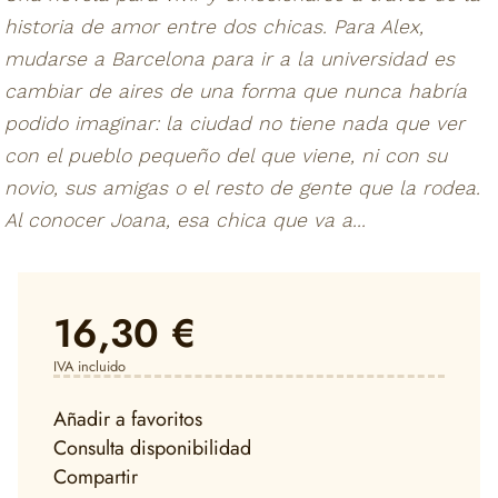
historia de amor entre dos chicas. Para Alex,
mudarse a Barcelona para ir a la universidad es
cambiar de aires de una forma que nunca habría
podido imaginar: la ciudad no tiene nada que ver
con el pueblo pequeño del que viene, ni con su
novio, sus amigas o el resto de gente que la rodea.
Al conocer Joana, esa chica que va a...
16,30 €
IVA incluido
Añadir a favoritos
Consulta disponibilidad
Compartir