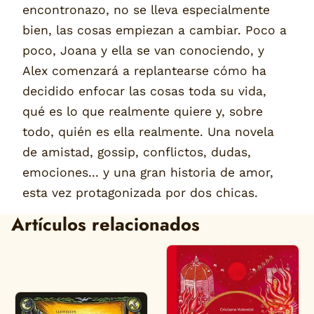
encontronazo, no se lleva especialmente
bien, las cosas empiezan a cambiar. Poco a
poco, Joana y ella se van conociendo, y
Alex comenzará a replantearse cómo ha
decidido enfocar las cosas toda su vida,
qué es lo que realmente quiere y, sobre
todo, quién es ella realmente. Una novela
de amistad, gossip, conflictos, dudas,
emociones... y una gran historia de amor,
esta vez protagonizada por dos chicas.
Artículos relacionados