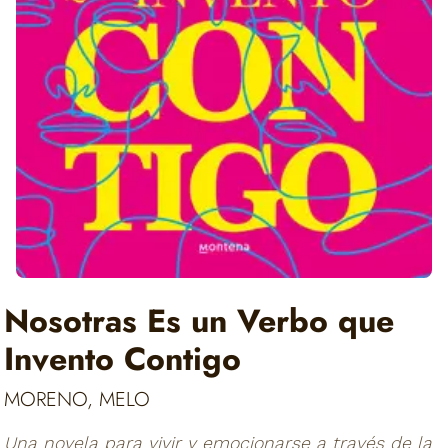
Nosotras Es un Verbo que
Invento Contigo
MORENO, MELO
Una novela para vivir y emocionarse a través de la