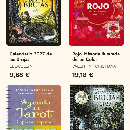
Calendario 2027 de
Rojo. Historia Ilustrada
las Brujas
de un Color
LLEWELLYN
VALENTINI, CRISTIANA
9,68 €
19,18 €