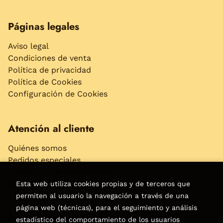
Páginas legales
Aviso legal
Condiciones de venta
Política de privacidad
Política de Cookies
Configuración de Cookies
Atención al cliente
Quiénes somos
Pedidos especiales
Formulario de desistimiento
Accesibilidad
Esta web utiliza cookies propias y de terceros que
permiten al usuario la navegación a través de una
página web (técnicas), para el seguimiento y análisis
Puede interesarte
estadístico del comportamiento de los usuarios