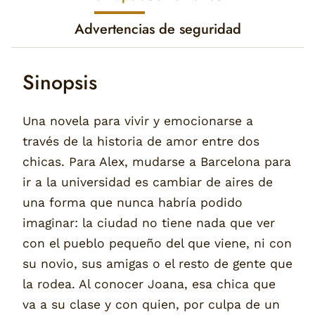
Advertencias de seguridad
Sinopsis
Una novela para vivir y emocionarse a
través de la historia de amor entre dos
chicas. Para Alex, mudarse a Barcelona para
ir a la universidad es cambiar de aires de
una forma que nunca habría podido
imaginar: la ciudad no tiene nada que ver
con el pueblo pequeño del que viene, ni con
su novio, sus amigas o el resto de gente que
la rodea. Al conocer Joana, esa chica que
va a su clase y con quien, por culpa de un