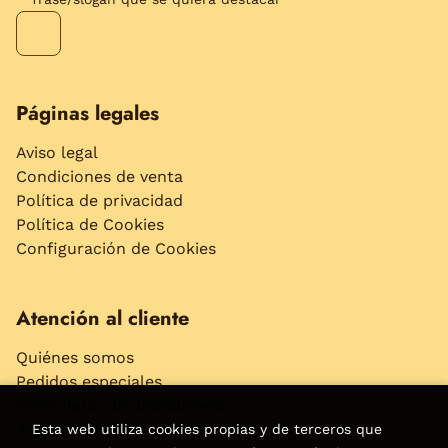
Páginas legales
Aviso legal
Condiciones de venta
Política de privacidad
Política de Cookies
Configuración de Cookies
Atención al cliente
Quiénes somos
Pedidos especiales
Formulario de desistimiento
Accesibilidad
Esta web utiliza cookies propias y de terceros que