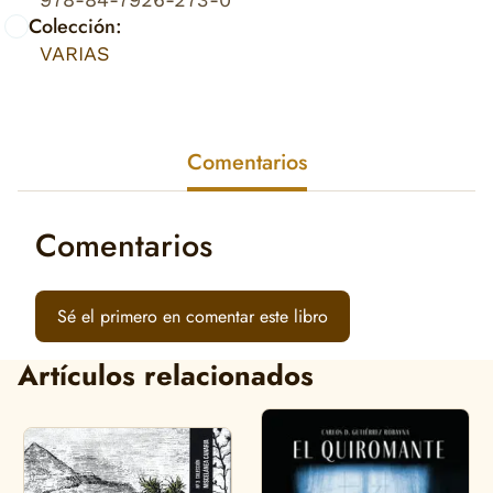
Colección:
VARIAS
Comentarios
Comentarios
Sé el primero en comentar este libro
Artículos relacionados