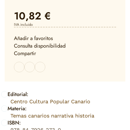
10,82 €
IVA incluido
Añadir a favoritos
Consulta disponibilidad
Compartir
Editorial:
Centro Cultura Popular Canario
Materia:
Temas canarios narrativa historia
ISBN:
978-84-7926-273-0