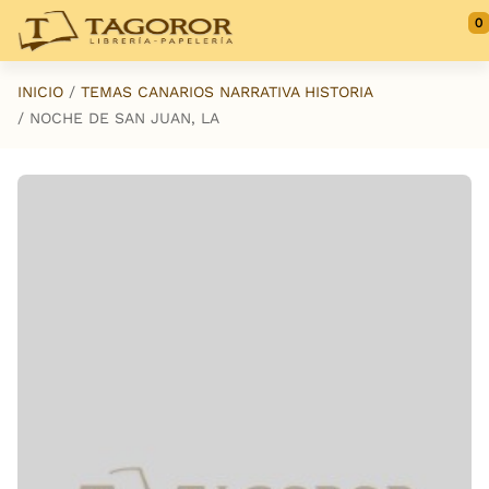
Saltar al contenido principal
0
INICIO
TEMAS CANARIOS NARRATIVA HISTORIA
NOCHE DE SAN JUAN, LA