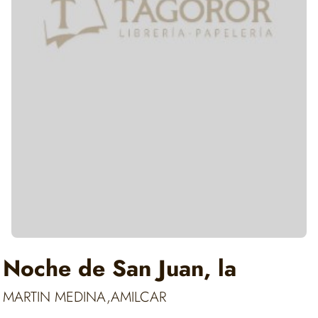
Noche de San Juan, la
MARTIN MEDINA,AMILCAR