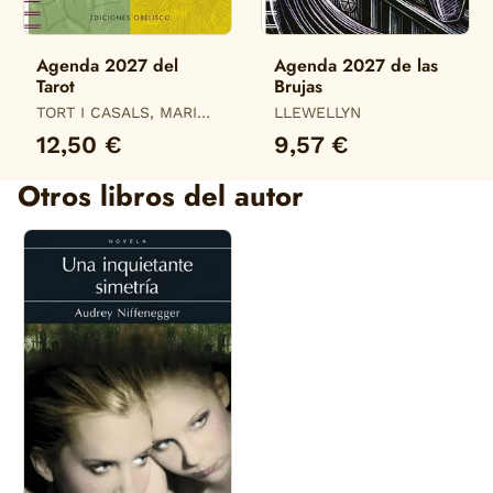
Agenda 2027 del
Agenda 2027 de las
Tarot
Brujas
TORT I CASALS, MARIA
LLEWELLYN
DEL MAR
12,50 €
9,57 €
Otros libros del autor