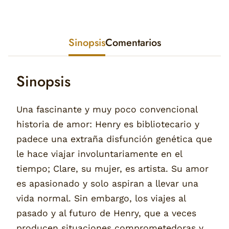
Sinopsis
Comentarios
Sinopsis
Una fascinante y muy poco convencional
historia de amor: Henry es bibliotecario y
padece una extraña disfunción genética que
le hace viajar involuntariamente en el
tiempo; Clare, su mujer, es artista. Su amor
es apasionado y solo aspiran a llevar una
vida normal. Sin embargo, los viajes al
pasado y al futuro de Henry, que a veces
producen situaciones comprometedoras y