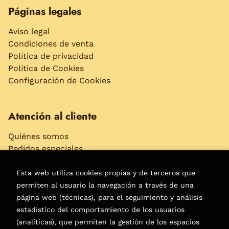
Páginas legales
Aviso legal
Condiciones de venta
Política de privacidad
Política de Cookies
Configuración de Cookies
Atención al cliente
Quiénes somos
Pedidos especiales
Formulario de desistimiento
Accesibilidad
Esta web utiliza cookies propias y de terceros que
permiten al usuario la navegación a través de una
página web (técnicas), para el seguimiento y análisis
Puede interesarte
estadístico del comportamiento de los usuarios
(analíticas), que permiten la gestión de los espacios