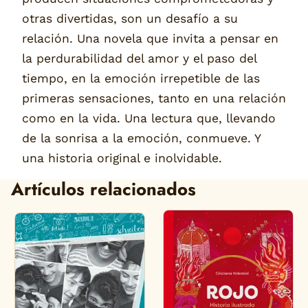
otras divertidas, son un desafío a su
relación. Una novela que invita a pensar en
la perdurabilidad del amor y el paso del
tiempo, en la emoción irrepetible de las
primeras sensaciones, tanto en una relación
como en la vida. Una lectura que, llevando
de la sonrisa a la emoción, conmueve. Y
una historia original e inolvidable.
Artículos relacionados