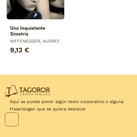
Una Inquietante
Simetría
NIFFENEGGER, AUDREY
9,13 €
Aquí se puede poner algún texto corporativo o alguna
frase/slogan que se quiera destacar