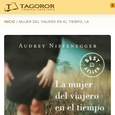
Saltar al contenido principal
0
INICIO
MUJER DEL VIAJERO EN EL TIEMPO, LA