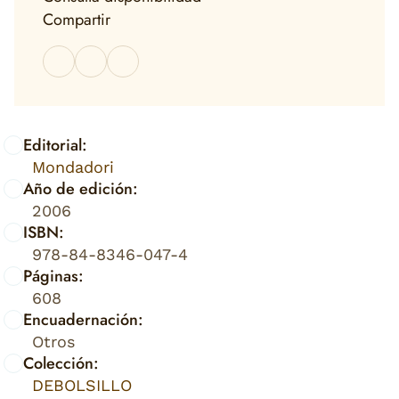
Compartir
Editorial:
Mondadori
Año de edición:
2006
ISBN:
978-84-8346-047-4
Páginas:
608
Encuadernación:
Otros
Colección:
DEBOLSILLO