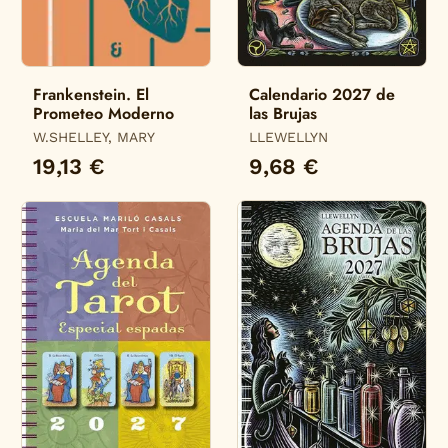
Frankenstein. El
Calendario 2027 de
Prometeo Moderno
las Brujas
W.SHELLEY, MARY
LLEWELLYN
19,13 €
9,68 €