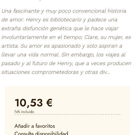
Una fascinante y muy poco convencional historia
de amor: Henry es bibliotecario y padece una
extraña disfunción genética que le hace viajar
involuntariamente en el tiempo; Clare, su mujer, es
artista. Su amor es apasionado y solo aspiran a
llevar una vida normal. Sin embargo, los viajes al
pasado y al futuro de Henry, que a veces producen
situaciones comprometedoras y otras div...
10,53 €
IVA incluido
Añadir a favoritos
Consulta disponibilidad