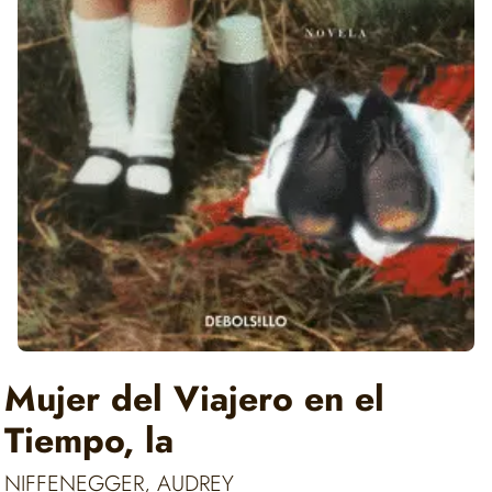
Mujer del Viajero en el
Tiempo, la
NIFFENEGGER, AUDREY