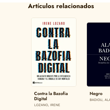
Artículos relacionados
Contra la Bazofia
Negro
Digital
BADIOU, AL
LOZANO, IRENE