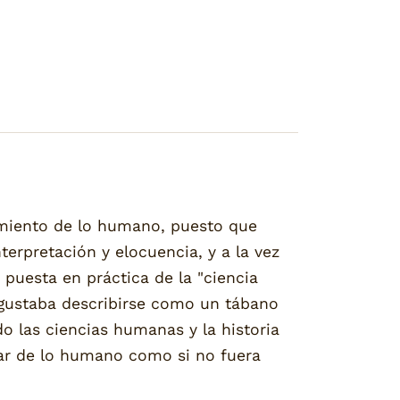
cimiento de lo humano, puesto que
terpretación y elocuencia, y a la vez
puesta en práctica de la "ciencia
le gustaba describirse como un tábano
o las ciencias humanas y la historia
atar de lo humano como si no fuera