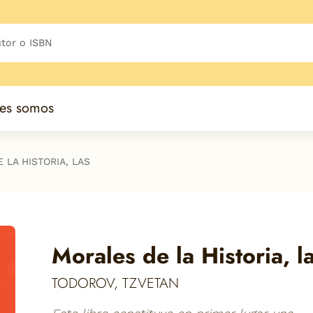
es somos
 LA HISTORIA, LAS
Morales de la Historia, l
TODOROV, TZVETAN