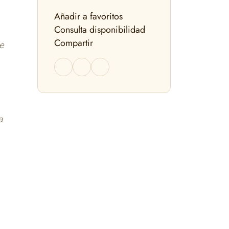
Añadir a favoritos
Consulta disponibilidad
Compartir
e
a