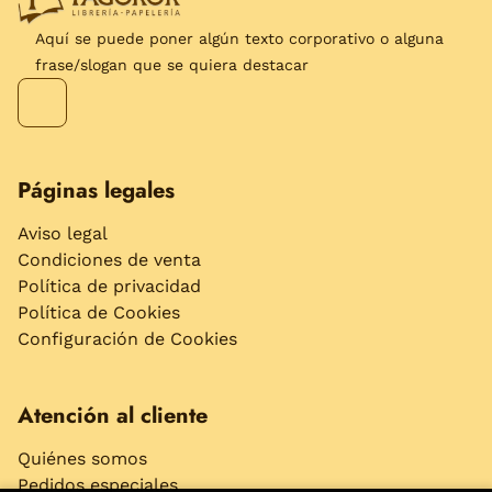
Aquí se puede poner algún texto corporativo o alguna
frase/slogan que se quiera destacar
Páginas legales
Aviso legal
Condiciones de venta
Política de privacidad
Política de Cookies
Configuración de Cookies
Atención al cliente
Quiénes somos
Pedidos especiales