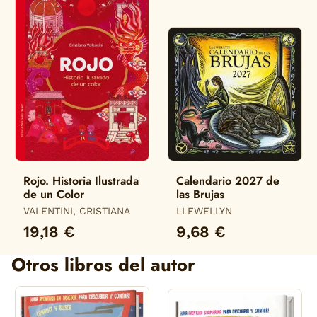
Rojo. Historia Ilustrada
Calendario 2027 de
de un Color
las Brujas
VALENTINI, CRISTIANA
LLEWELLYN
19,18 €
9,68 €
Otros libros del autor