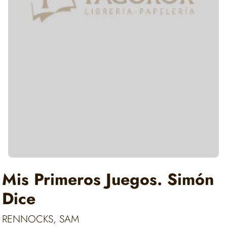
Mis Primeros Juegos. Simón
Dice
RENNOCKS, SAM