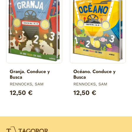
Granja. Conduce y
Océano. Conduce y
Busca
Busca
RENNOCKS, SAM
RENNOCKS, SAM
12,50 €
12,50 €