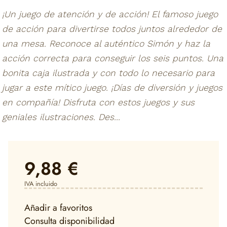
¡Un juego de atención y de acción! El famoso juego
de acción para divertirse todos juntos alrededor de
una mesa. Reconoce al auténtico Simón y haz la
acción correcta para conseguir los seis puntos. Una
bonita caja ilustrada y con todo lo necesario para
jugar a este mítico juego. ¡Días de diversión y juegos
en compañía! Disfruta con estos juegos y sus
geniales ilustraciones. Des...
9,88 €
IVA incluido
Añadir a favoritos
Consulta disponibilidad