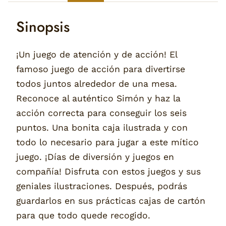
Sinopsis
¡Un juego de atención y de acción! El
famoso juego de acción para divertirse
todos juntos alrededor de una mesa.
Reconoce al auténtico Simón y haz la
acción correcta para conseguir los seis
puntos. Una bonita caja ilustrada y con
todo lo necesario para jugar a este mítico
juego. ¡Días de diversión y juegos en
compañía! Disfruta con estos juegos y sus
geniales ilustraciones. Después, podrás
guardarlos en sus prácticas cajas de cartón
para que todo quede recogido.