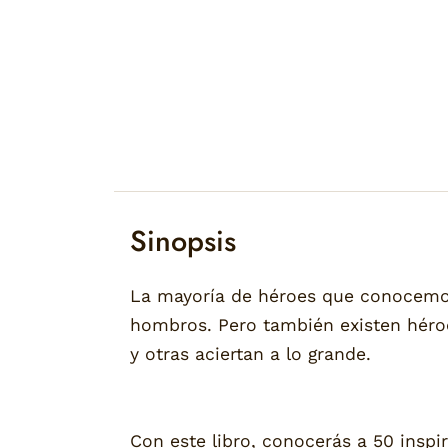
Sinopsis
La mayoría de héroes que conocemos
hombros. Pero también existen héro
y otras aciertan a lo grande.
Con este libro, conocerás a 50 inspir