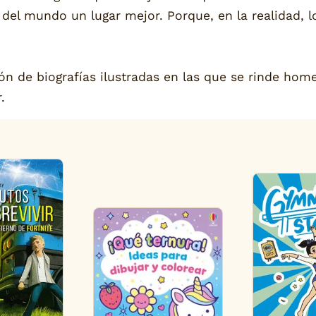
 del mundo un lugar mejor. Porque, en la realidad, 
 de biografías ilustradas en las que se rinde homen
.