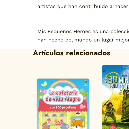
artistas que han contribuido a hacer
Mis Pequeños Héroes es una colección
han hecho del mundo un lugar mejor
Artículos relacionados