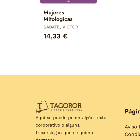
Mujeres
Mitologicas
SABATE, VICTOR
14,33 €
Págin
Aquí se puede poner algún texto
corporativo o alguna
Aviso 
frase/slogan que se quiera
Condi