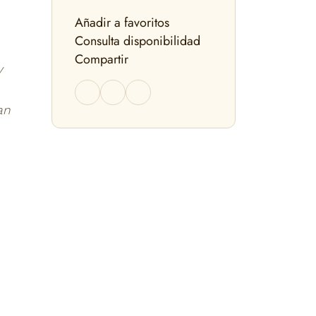
Añadir a favoritos
Consulta disponibilidad
Compartir
y
an