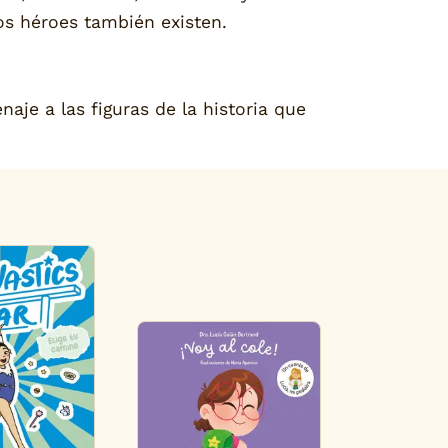
los héroes también existen.
aje a las figuras de la historia que