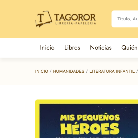
Saltar al contenido principal
Inicio
Libros
Noticias
Quién
INICIO
HUMANIDADES
LITERATURA INFANTIL