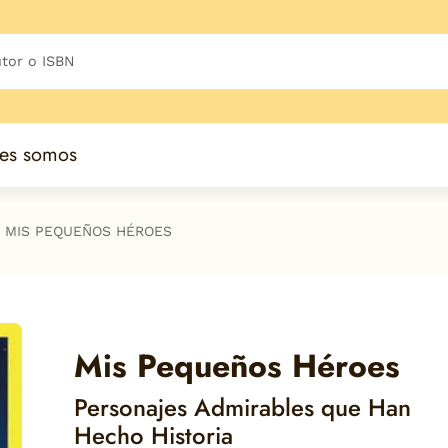
es somos
MIS PEQUEÑOS HÉROES
Mis Pequeños Héroes
Personajes Admirables que Han
Hecho Historia