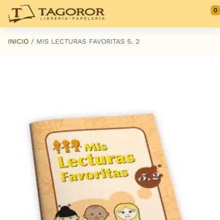
Saltar al contenido principal
0
INICIO
MIS LECTURAS FAVORITAS 5. 2