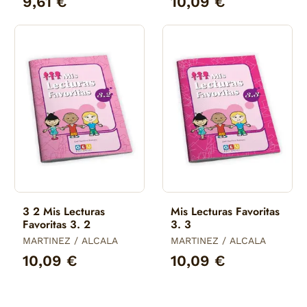
9,61 €
10,09 €
3 2 Mis Lecturas
Mis Lecturas Favoritas
Favoritas 3. 2
3. 3
MARTINEZ / ALCALA
MARTINEZ / ALCALA
10,09 €
10,09 €