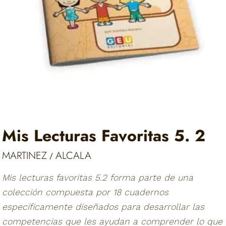
Mis Lecturas Favoritas 5. 2
MARTINEZ
ALCALA
/
Mis lecturas favoritas 5.2 forma parte de una
colección compuesta por 18 cuadernos
específicamente diseñados para desarrollar las
competencias que les ayudan a comprender lo que