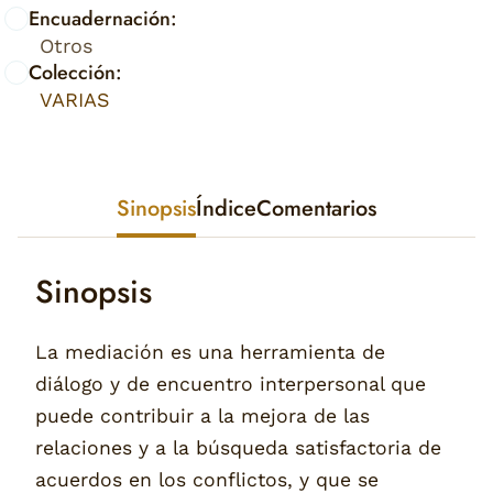
Encuadernación:
Otros
Colección:
VARIAS
Sinopsis
Índice
Comentarios
Sinopsis
La mediación es una herramienta de
diálogo y de encuentro interpersonal que
puede contribuir a la mejora de las
relaciones y a la búsqueda satisfactoria de
acuerdos en los conflictos, y que se