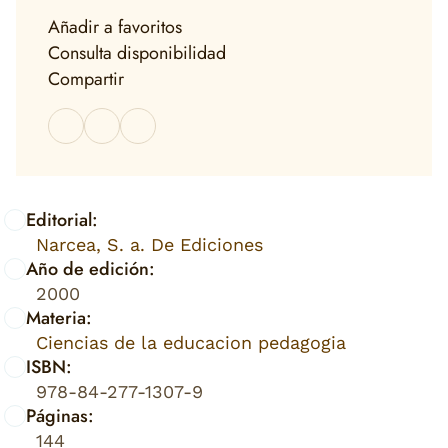
Añadir a favoritos
Consulta disponibilidad
Compartir
Editorial:
Narcea, S. a. De Ediciones
Año de edición:
2000
Materia:
Ciencias de la educacion pedagogia
ISBN:
978-84-277-1307-9
Páginas:
144