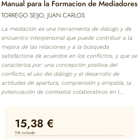
Manual para la Formacion de Mediadores
TORREGO SEIJO, JUAN CARLOS
La mediación es una herramienta de diálogo y de
encuentro interpersonal que puede contribuir a la
mejora de las relaciones y a la búsqueda
satisfactoria de acuerdos en los conflictos, y que se
caracteriza por: una concepción positiva del
conflicto; el uso del diálogo y el desarrollo de
actitudes de apertura, comprensión y empatía; la
potenciación de contextos colaborativos en l...
15,38 €
IVA incluido