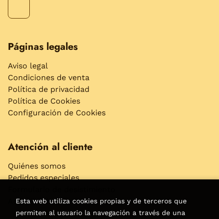
Páginas legales
Aviso legal
Condiciones de venta
Política de privacidad
Política de Cookies
Configuración de Cookies
Atención al cliente
Quiénes somos
Pedidos especiales
Formulario de desistimiento
Accesibilidad
Esta web utiliza cookies propias y de terceros que
permiten al usuario la navegación a través de una