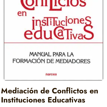
Mediación de Conflictos en
Instituciones Educativas