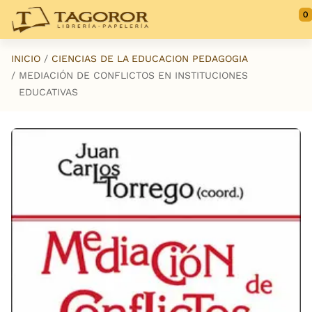
Saltar al contenido principal
0
INICIO
CIENCIAS DE LA EDUCACION PEDAGOGIA
MEDIACIÓN DE CONFLICTOS EN INSTITUCIONES
EDUCATIVAS