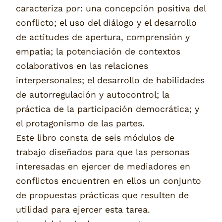
caracteriza por: una concepción positiva del
conflicto; el uso del diálogo y el desarrollo
de actitudes de apertura, comprensión y
empatía; la potenciación de contextos
colaborativos en las relaciones
interpersonales; el desarrollo de habilidades
de autorregulación y autocontrol; la
práctica de la participación democrática; y
el protagonismo de las partes.
Este libro consta de seis módulos de
trabajo diseñados para que las personas
interesadas en ejercer de mediadores en
conflictos encuentren en ellos un conjunto
de propuestas prácticas que resulten de
utilidad para ejercer esta tarea.