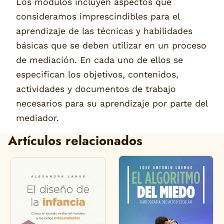
Los módulos incluyen aspectos que
consideramos imprescindibles para el
aprendizaje de las técnicas y habilidades
básicas que se deben utilizar en un proceso
de mediación. En cada uno de ellos se
especifican los objetivos, contenidos,
actividades y documentos de trabajo
necesarios para su aprendizaje por parte del
mediador.
Artículos relacionados