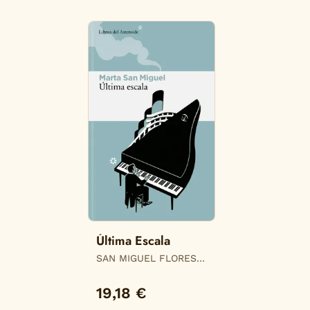
Última Escala
SAN MIGUEL FLORES,
MARTA
19,18 €