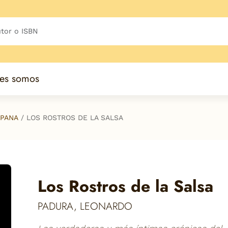
es somos
SPANA
LOS ROSTROS DE LA SALSA
Los Rostros de la Salsa
PADURA, LEONARDO