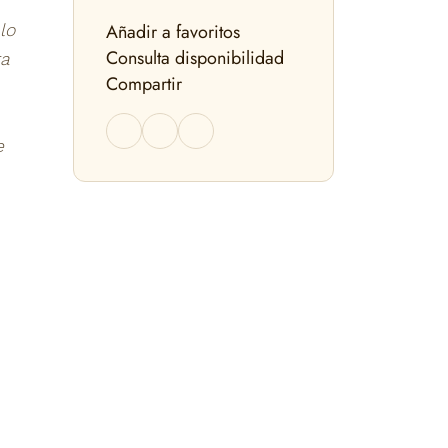
Añadir a favoritos
lo
Consulta disponibilidad
ra
Compartir
e