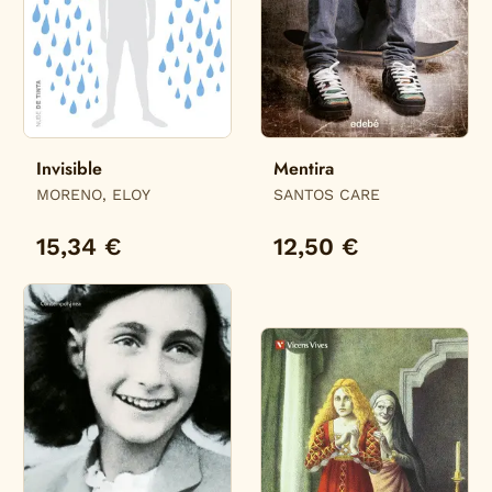
Invisible
Mentira
MORENO, ELOY
SANTOS CARE
15,34 €
12,50 €