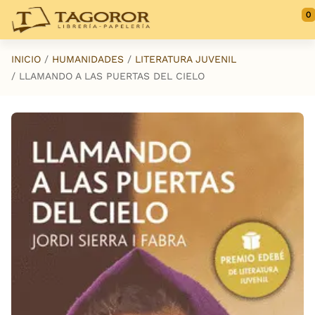
Saltar al contenido principal
0
INICIO
HUMANIDADES
LITERATURA JUVENIL
LLAMANDO A LAS PUERTAS DEL CIELO