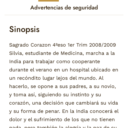
Advertencias de seguridad
Sinopsis
Sagrado Corazon 4ºeso 1er Trim 2008/2009
Silvia, estudiante de Medicina, marcha a la
India para trabajar como cooperante
durante el verano en un hospital ubicado en
un recóndito lugar lejos del mundo. Al
hacerlo, se opone a sus padres, a su novio,
y toma así, siguiendo su instinto y su
corazón, una decisión que cambiará su vida
y su forma de penar. En la India conocerá el
dolor y el sufrimiento de los que no tienen
nada, pero también la alegría y la paz de su