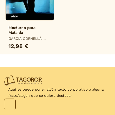
Nocturno para
Mafalda
GARCÍA CORNELLÁ,
DOLORS
12,98 €
Aquí se puede poner algún texto corporativo o alguna
frase/slogan que se quiera destacar