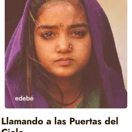
Llamando a las Puertas del