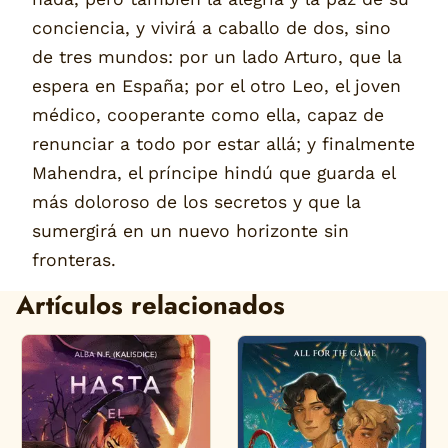
conciencia, y vivirá a caballo de dos, sino
de tres mundos: por un lado Arturo, que la
espera en España; por el otro Leo, el joven
médico, cooperante como ella, capaz de
renunciar a todo por estar allá; y finalmente
Mahendra, el príncipe hindú que guarda el
más doloroso de los secretos y que la
sumergirá en un nuevo horizonte sin
fronteras.
Artículos relacionados