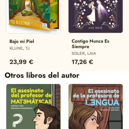
Contigo Nunca Es
Bajo mi Piel
Siempre
KLUNE, TJ
SOLER, LAIA
23,99 €
17,26 €
Otros libros del autor