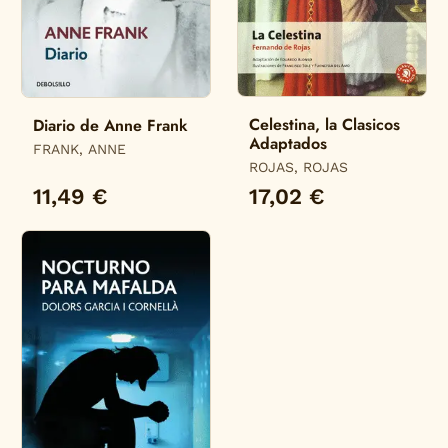
Celestina, la Clasicos
Diario de Anne Frank
Adaptados
FRANK, ANNE
ROJAS, ROJAS
11,49 €
17,02 €