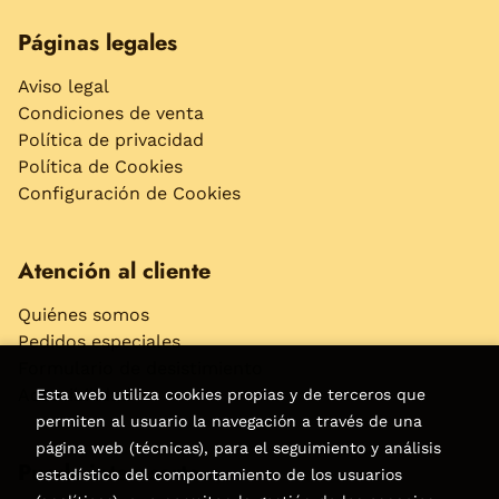
Páginas legales
Aviso legal
Condiciones de venta
Política de privacidad
Política de Cookies
Configuración de Cookies
Atención al cliente
Quiénes somos
Pedidos especiales
Formulario de desistimiento
Accesibilidad
Esta web utiliza cookies propias y de terceros que
permiten al usuario la navegación a través de una
página web (técnicas), para el seguimiento y análisis
Puede interesarte
estadístico del comportamiento de los usuarios