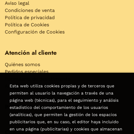
Aviso legal
Condiciones de venta
Política de privacidad
Política de Cookies
Configuración de Cookies
Atención al cliente
Quiénes somos
Pedidos especiales
Formulario de desistimiento
Accesibilidad
Esta web utiliza cookies propias y de terceros que
permiten al usuario la navegación a través de una
página web (técnicas), para el seguimiento y análisis
Puede interesarte
estadístico del comportamiento de los usuarios
(analíticas), que permiten la gestión de los espacios
publicitarios que, en su caso, el editor haya incluido
en una página (publicitarias) y cookies que almacenan
Contacto