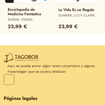
Enciclopedia de
La Vida Es un Regalo
Medicina Fantástica
DUNBAR, LUCY CLAIRE
MAÑAS, PEDRO
23,99 €
23,99 €
Aquí se puede poner algún texto corporativo o alguna
frase/slogan que se quiera destacar
Páginas legales