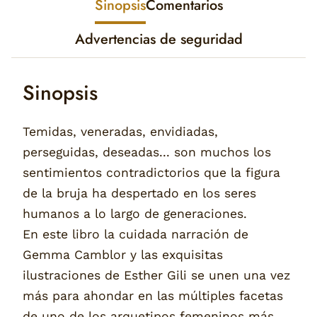
Sinopsis
Comentarios
Advertencias de seguridad
Sinopsis
Temidas, veneradas, envidiadas,
perseguidas, deseadas... son muchos los
sentimientos contradictorios que la figura
de la bruja ha despertado en los seres
humanos a lo largo de generaciones.
En este libro la cuidada narración de
Gemma Camblor y las exquisitas
ilustraciones de Esther Gili se unen una vez
más para ahondar en las múltiples facetas
de uno de los arquetipos femeninos más