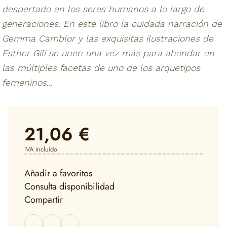
despertado en los seres humanos a lo largo de
generaciones. En este libro la cuidada narración de
Gemma Camblor y las exquisitas ilustraciones de
Esther Gili se unen una vez más para ahondar en
las múltiples facetas de uno de los arquetipos
femeninos...
21,06 €
IVA incluido
Añadir a favoritos
Consulta disponibilidad
Compartir