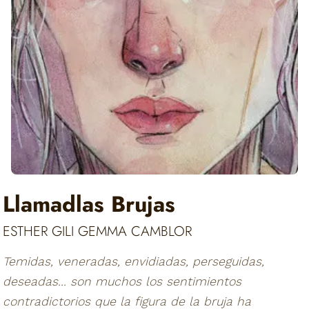
Llamadlas Brujas
ESTHER GILI GEMMA CAMBLOR
Temidas, veneradas, envidiadas, perseguidas,
deseadas... son muchos los sentimientos
contradictorios que la figura de la bruja ha