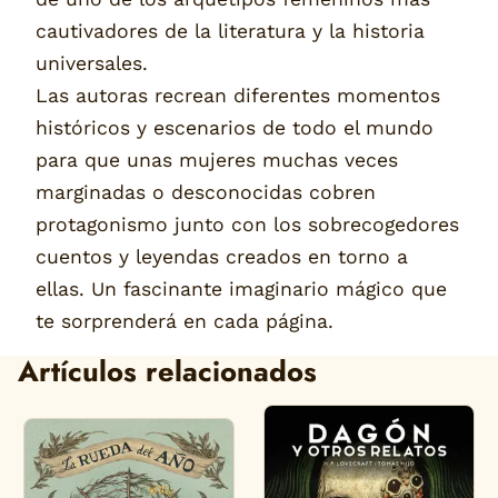
cautivadores de la literatura y la historia
universales.
Las autoras recrean diferentes momentos
históricos y escenarios de todo el mundo
para que unas mujeres muchas veces
marginadas o desconocidas cobren
protagonismo junto con los sobrecogedores
cuentos y leyendas creados en torno a
ellas. Un fascinante imaginario mágico que
te sorprenderá en cada página.
Artículos relacionados