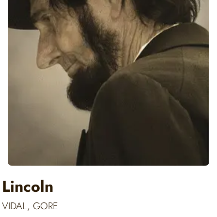
Lincoln
VIDAL, GORE