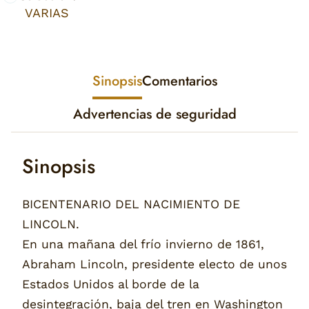
VARIAS
Sinopsis
Comentarios
Advertencias de seguridad
Sinopsis
BICENTENARIO DEL NACIMIENTO DE
LINCOLN.
En una mañana del frío invierno de 1861,
Abraham Lincoln, presidente electo de unos
Estados Unidos al borde de la
desintegración, baja del tren en Washington