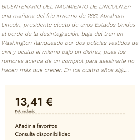
BICENTENARIO DEL NACIMIENTO DE LINCOLN.En
una mañana del frío invierno de 1861, Abraham
Lincoln, presidente electo de unos Estados Unidos
al borde de la desintegración, baja del tren en
Washington flanqueado por dos policías vestidos de
civil y oculto él mismo bajo un disfraz, pues los
rumores acerca de un complot para asesinarle no
hacen más que crecer. En los cuatro años sigu...
13,41 €
IVA incluido
Añadir a favoritos
Consulta disponibilidad