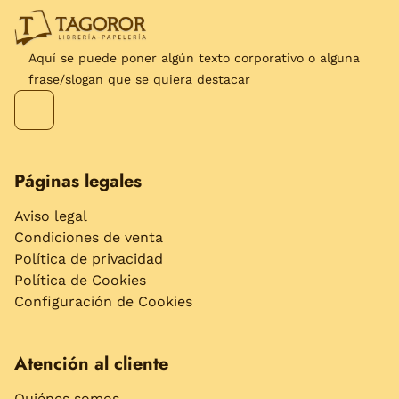
Aquí se puede poner algún texto corporativo o alguna
frase/slogan que se quiera destacar
Páginas legales
Aviso legal
Condiciones de venta
Política de privacidad
Política de Cookies
Configuración de Cookies
Atención al cliente
Quiénes somos