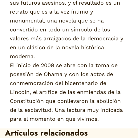
sus futuros asesinos, y el resultado es un
retrato que es a la vez íntimo y
monumental, una novela que se ha
convertido en todo un símbolo de los
valores más arraigados de la democracia y
en un clásico de la novela histórica
moderna.
El inicio de 2009 se abre con la toma de
posesión de Obama y con los actos de
conmemoración del bicentenario de
Lincoln, el artífice de las enmiendas de la
Constitución que conllevaron la abolición
de la esclavitud. Una lectura muy indicada
para el momento en que vivimos.
Artículos relacionados