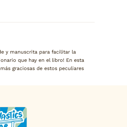
 y manuscrita para facilitar la
onario que hay en el libro! En esta
 más graciosas de estos peculiares