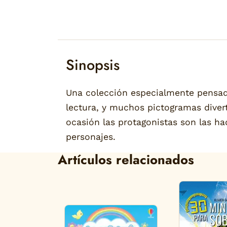
Sinopsis
Una colección especialmente pensada
lectura, y muchos pictogramas diverti
ocasión las protagonistas son las ha
personajes.
Artículos relacionados