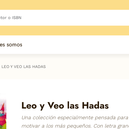
es somos
LEO Y VEO LAS HADAS
Leo y Veo las Hadas
Una colección especialmente pensada para
motivar a los más pequeños. Con letra gra