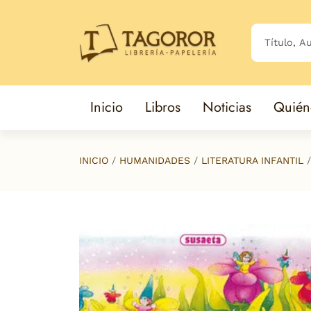
Saltar al contenido principal
Inicio
Libros
Noticias
Quién
INICIO
HUMANIDADES
LITERATURA INFANTIL