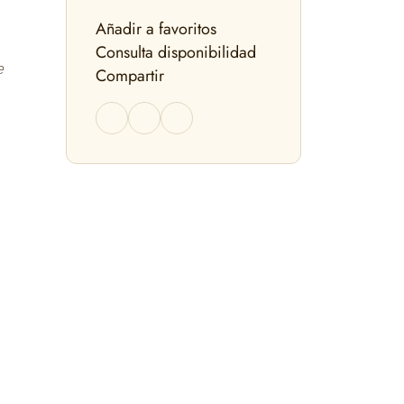
Añadir a favoritos
Consulta disponibilidad
e
Compartir