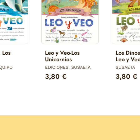
. Los
Leo y Veo-Los
Los Dinos
Unicornios
Leo y Ve
QUIPO
EDICIONES, SUSAETA
SUSAETA
3,80 €
3,80 €