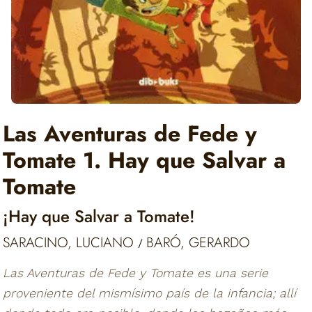
Las Aventuras de Fede y
Tomate 1. Hay que Salvar a
Tomate
¡Hay que Salvar a Tomate!
SARACINO, LUCIANO
BARÓ, GERARDO
/
Las Aventuras de Fede y Tomate es una serie
proveniente del mismísimo país de la infancia; allí