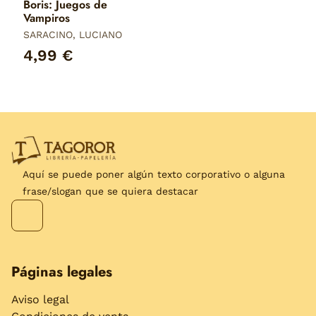
Boris: Juegos de
Vampiros
SARACINO, LUCIANO
4,99 €
Aquí se puede poner algún texto corporativo o alguna
frase/slogan que se quiera destacar
Páginas legales
Aviso legal