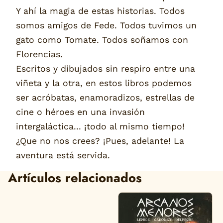
Y ahí la magia de estas historias. Todos
somos amigos de Fede. Todos tuvimos un
gato como Tomate. Todos soñamos con
Florencias.
Escritos y dibujados sin respiro entre una
viñeta y la otra, en estos libros podemos
ser acróbatas, enamoradizos, estrellas de
cine o héroes en una invasión
intergaláctica... ¡todo al mismo tiempo!
¿Que no nos crees? ¡Pues, adelante! La
aventura está servida.
Artículos relacionados