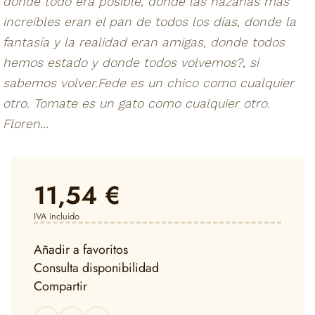
donde todo era posible, donde las hazañas más
increíbles eran el pan de todos los días, donde la
fantasía y la realidad eran amigas, donde todos
hemos estado y donde todos volvemos?, si
sabemos volver.Fede es un chico como cualquier
otro. Tomate es un gato como cualquier otro.
Floren...
11,54 €
IVA incluido
Añadir a favoritos
Consulta disponibilidad
Compartir