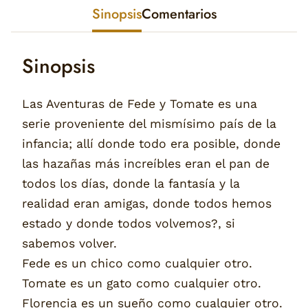
Sinopsis
Comentarios
Sinopsis
Las Aventuras de Fede y Tomate es una
serie proveniente del mismísimo país de la
infancia; allí donde todo era posible, donde
las hazañas más increíbles eran el pan de
todos los días, donde la fantasía y la
realidad eran amigas, donde todos hemos
estado y donde todos volvemos?, si
sabemos volver.
Fede es un chico como cualquier otro.
Tomate es un gato como cualquier otro.
Florencia es un sueño como cualquier otro.