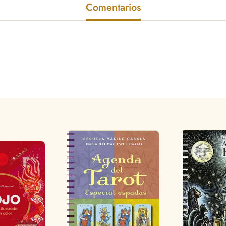
Comentarios