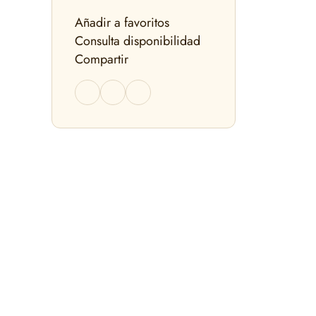
Añadir a favoritos
Consulta disponibilidad
Compartir