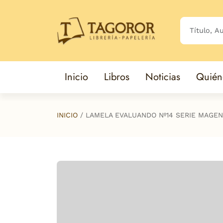
Saltar al contenido principal
Inicio
Libros
Noticias
Quién
INICIO
LAMELA EVALUANDO Nº14 SERIE MAGEN