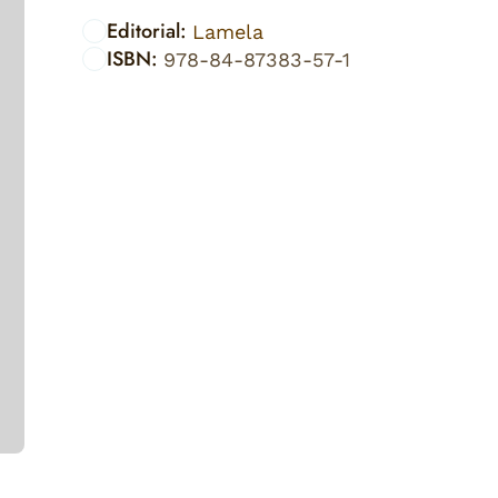
Editorial:
Lamela
ISBN:
978-84-87383-57-1