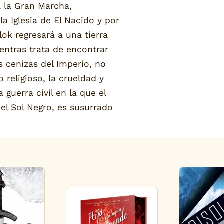
 la Gran Marcha,
a Iglesia de El Nacido y por
lok regresará a una tierra
ientras trata de encontrar
s cenizas del Imperio, no
 religioso, la crueldad y
guerra civil en la que el
el Sol Negro, es susurrado