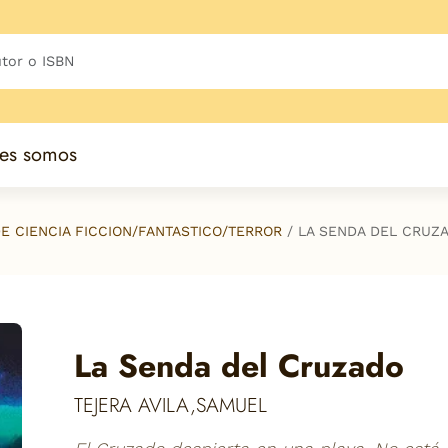
es somos
E CIENCIA FICCION/FANTASTICO/TERROR
LA SENDA DEL CRUZ
La Senda del Cruzado
TEJERA AVILA,SAMUEL