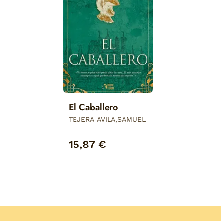
El Caballero
TEJERA AVILA,SAMUEL
15,87 €