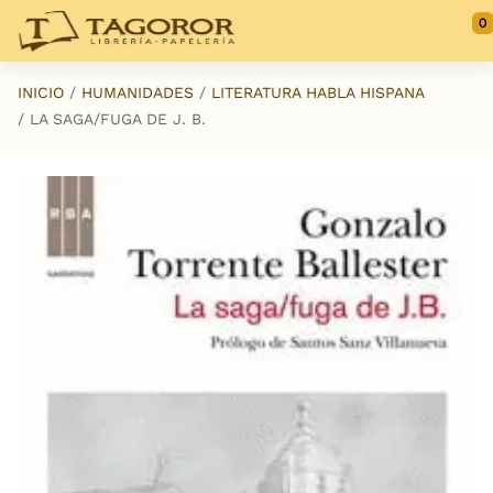
Saltar al contenido principal
0
INICIO
HUMANIDADES
LITERATURA HABLA HISPANA
LA SAGA/FUGA DE J. B.