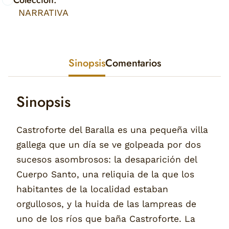
Colección:
NARRATIVA
Sinopsis
Comentarios
Sinopsis
Castroforte del Baralla es una pequeña villa
gallega que un día se ve golpeada por dos
sucesos asombrosos: la desaparición del
Cuerpo Santo, una reliquia de la que los
habitantes de la localidad estaban
orgullosos, y la huida de las lampreas de
uno de los ríos que baña Castroforte. La