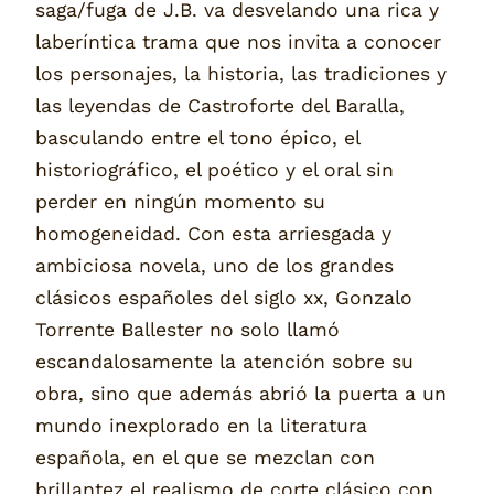
saga/fuga de J.B. va desvelando una rica y
laberíntica trama que nos invita a conocer
los personajes, la historia, las tradiciones y
las leyendas de Castroforte del Baralla,
basculando entre el tono épico, el
historiográfico, el poético y el oral sin
perder en ningún momento su
homogeneidad. Con esta arriesgada y
ambiciosa novela, uno de los grandes
clásicos españoles del siglo xx, Gonzalo
Torrente Ballester no solo llamó
escandalosamente la atención sobre su
obra, sino que además abrió la puerta a un
mundo inexplorado en la literatura
española, en el que se mezclan con
brillantez el realismo de corte clásico con