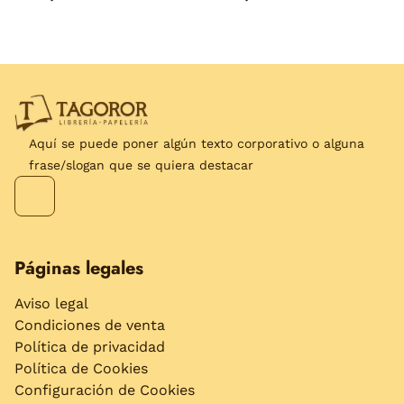
Aquí se puede poner algún texto corporativo o alguna
frase/slogan que se quiera destacar
Páginas legales
Aviso legal
Condiciones de venta
Política de privacidad
Política de Cookies
Configuración de Cookies