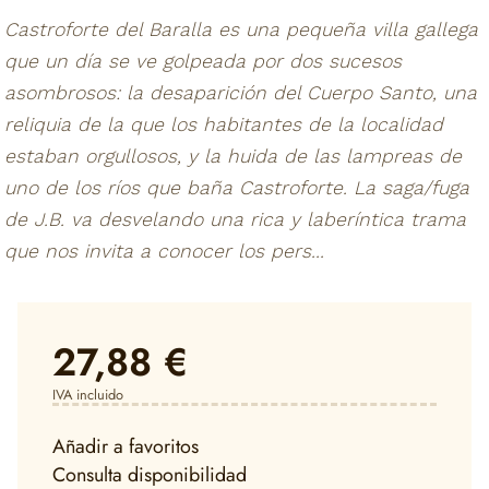
Castroforte del Baralla es una pequeña villa gallega
que un día se ve golpeada por dos sucesos
asombrosos: la desaparición del Cuerpo Santo, una
reliquia de la que los habitantes de la localidad
estaban orgullosos, y la huida de las lampreas de
uno de los ríos que baña Castroforte. La saga/fuga
de J.B. va desvelando una rica y laberíntica trama
que nos invita a conocer los pers...
27,88 €
IVA incluido
Añadir a favoritos
Consulta disponibilidad