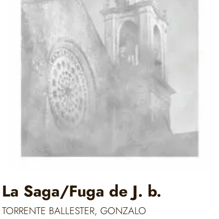
La Saga/Fuga de J. b.
TORRENTE BALLESTER, GONZALO