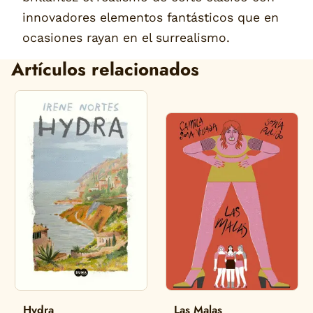
innovadores elementos fantásticos que en
ocasiones rayan en el surrealismo.
Artículos relacionados
Hydra
Las Malas