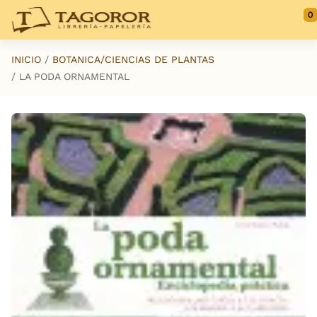
Saltar al contenido principal
0
INICIO
BOTANICA/CIENCIAS DE PLANTAS
LA PODA ORNAMENTAL