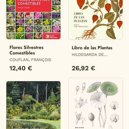
Flores Silvestres
Libro de las Plantas
Comestibles
HILDEGARDA DE
COUPLAN, FRANÇOIS
BINGEN
12,40 €
26,92 €