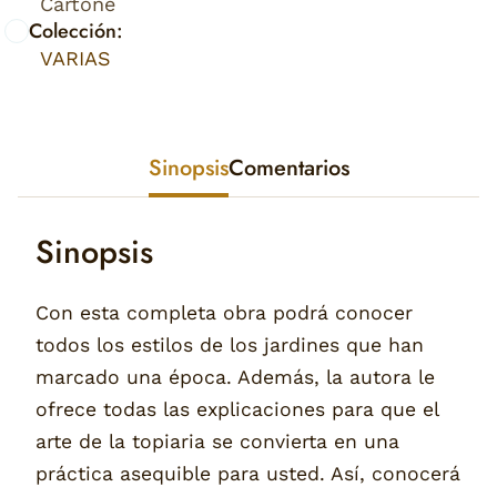
Cartoné
Colección:
VARIAS
Sinopsis
Comentarios
Sinopsis
Con esta completa obra podrá conocer
todos los estilos de los jardines que han
marcado una época. Además, la autora le
ofrece todas las explicaciones para que el
arte de la topiaria se convierta en una
práctica asequible para usted. Así, conocerá