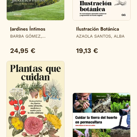
Jardines Íntimos
Ilustración Botánica
BARBA GÓMEZ,
AZAOLA SANTOS, ALBA
EDUARDO
24,95 €
19,13 €