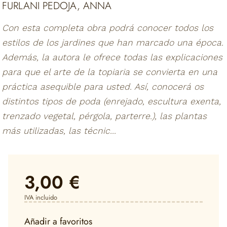
FURLANI PEDOJA, ANNA
Con esta completa obra podrá conocer todos los
estilos de los jardines que han marcado una época.
Además, la autora le ofrece todas las explicaciones
para que el arte de la topiaria se convierta en una
práctica asequible para usted. Así, conocerá os
distintos tipos de poda (enrejado, escultura exenta,
trenzado vegetal, pérgola, parterre.), las plantas
más utilizadas, las técnic...
3,00 €
IVA incluido
Añadir a favoritos