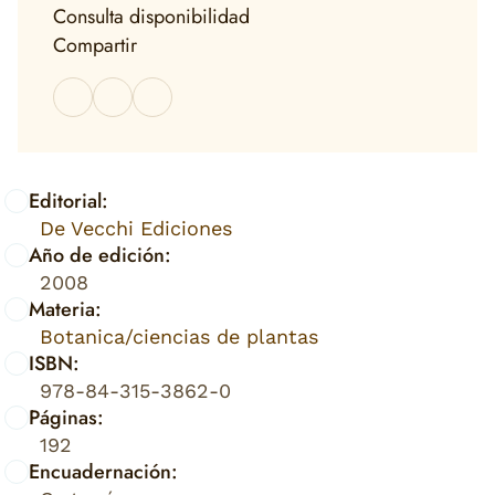
Consulta disponibilidad
Compartir
Editorial:
De Vecchi Ediciones
Año de edición:
2008
Materia:
Botanica/ciencias de plantas
ISBN:
978-84-315-3862-0
Páginas:
192
Encuadernación: