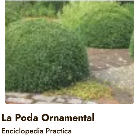
La Poda Ornamental
Enciclopedia Practica