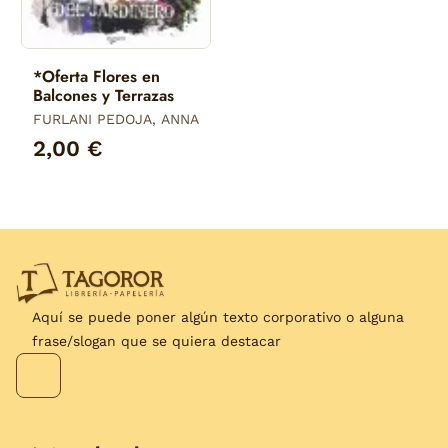
*Oferta Flores en
Balcones y Terrazas
FURLANI PEDOJA, ANNA
2,00 €
Aquí se puede poner algún texto corporativo o alguna
frase/slogan que se quiera destacar