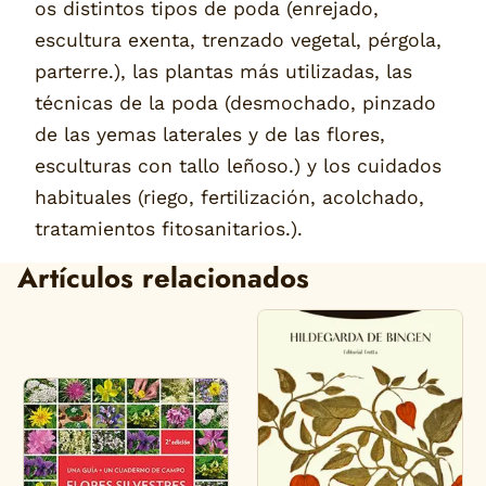
os distintos tipos de poda (enrejado,
escultura exenta, trenzado vegetal, pérgola,
parterre.), las plantas más utilizadas, las
técnicas de la poda (desmochado, pinzado
de las yemas laterales y de las flores,
esculturas con tallo leñoso.) y los cuidados
habituales (riego, fertilización, acolchado,
tratamientos fitosanitarios.).
Artículos relacionados