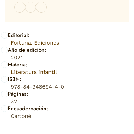
Editorial:
Fortuna, Ediciones
Año de edición:
2021
Materia:
Literatura infantil
ISBN:
978-84-948694-4-0
Páginas:
32
Encuadernación:
Cartoné