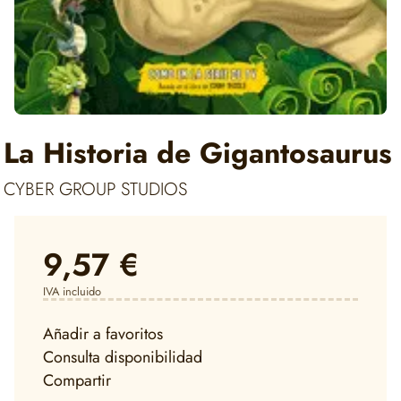
La Historia de Gigantosaurus
CYBER GROUP STUDIOS
9,57 €
IVA incluido
Añadir a favoritos
Consulta disponibilidad
Compartir