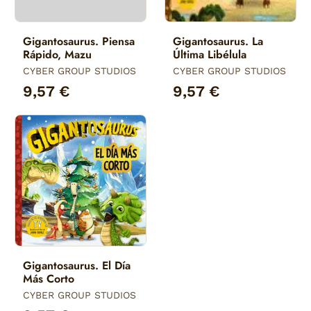
Gigantosaurus. Piensa
Gigantosaurus. La
Rápido, Mazu
Última Libélula
CYBER GROUP STUDIOS
CYBER GROUP STUDIOS
9,57 €
9,57 €
Gigantosaurus. El Día
Más Corto
CYBER GROUP STUDIOS