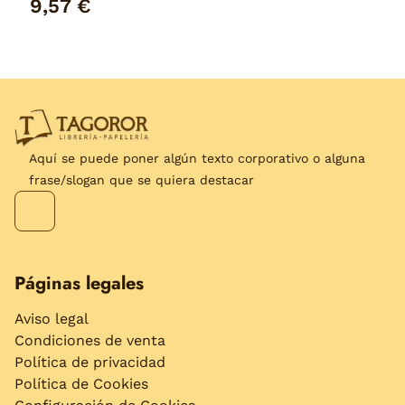
9,57 €
Aquí se puede poner algún texto corporativo o alguna
frase/slogan que se quiera destacar
Páginas legales
Aviso legal
Condiciones de venta
Política de privacidad
Política de Cookies