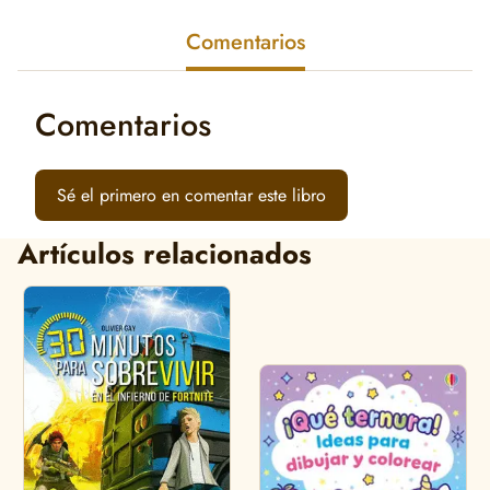
Comentarios
Comentarios
Sé el primero en comentar este libro
Artículos relacionados