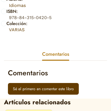
Idiomas
ISBN:
978-84-315-0420-5
Colección:
VARIAS
Comentarios
Comentarios
Sé el primero en comentar este libro
Artículos relacionados