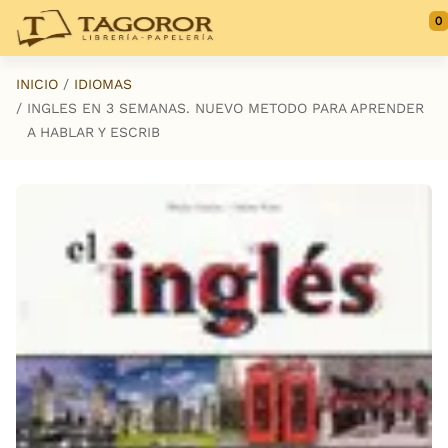
Saltar al contenido principal
0
INICIO
IDIOMAS
INGLES EN 3 SEMANAS. NUEVO METODO PARA APRENDER
A HABLAR Y ESCRIB