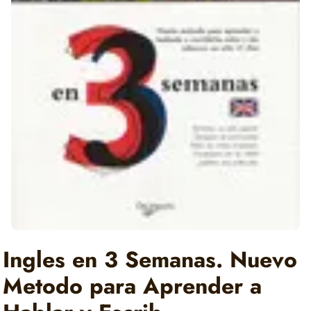
Ingles en 3 Semanas. Nuevo
Metodo para Aprender a