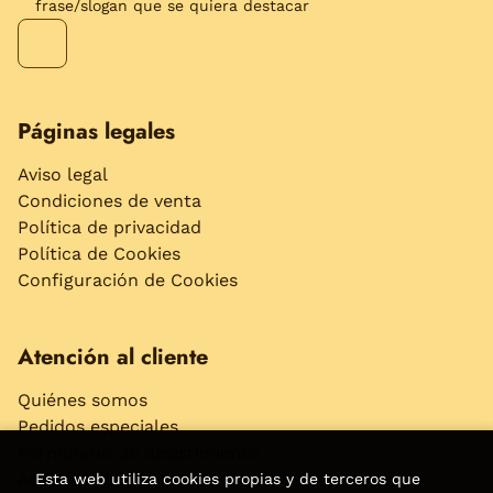
frase/slogan que se quiera destacar
Páginas legales
Aviso legal
Condiciones de venta
Política de privacidad
Política de Cookies
Configuración de Cookies
Atención al cliente
Quiénes somos
Pedidos especiales
Formulario de desistimiento
Accesibilidad
Esta web utiliza cookies propias y de terceros que