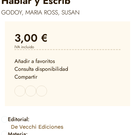
Hablar y Escrib
GODOY, MARIA ROSS, SUSAN
3,00 €
IVA incluido
Añadir a favoritos
Consulta disponibilidad
Compartir
Editorial:
De Vecchi Ediciones
Materia: