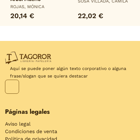
SOSA VILLADA, CAMILA
ROJAS, MÓNICA
20,14 €
22,02 €
Aquí se puede poner algún texto corporativo o alguna
frase/slogan que se quiera destacar
Páginas legales
Aviso legal
Condiciones de venta
Política de privacidad