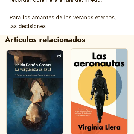
recordar quién era antes del miedo.
Para los amantes de los veranos eternos,
las decisiones
Artículos relacionados