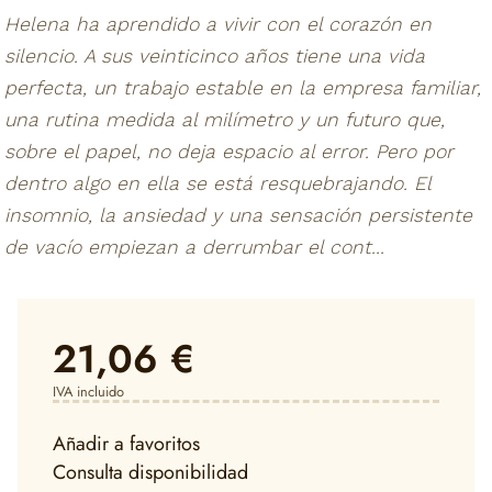
Helena ha aprendido a vivir con el corazón en
silencio. A sus veinticinco años tiene una vida
perfecta, un trabajo estable en la empresa familiar,
una rutina medida al milímetro y un futuro que,
sobre el papel, no deja espacio al error. Pero por
dentro algo en ella se está resquebrajando. El
insomnio, la ansiedad y una sensación persistente
de vacío empiezan a derrumbar el cont...
21,06 €
IVA incluido
Añadir a favoritos
Consulta disponibilidad