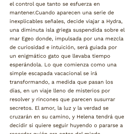
el control que tanto se esfuerza en
mantener.Cuando aparecen una serie de
inexplicables señales, decide viajar a Hydra,
una diminuta isla griega suspendida sobre el
mar Egeo donde, impulsada por una mezcla
de curiosidad e intuición, será guiada por
un enigmático gato que llevaba tiempo
esperándola. Lo que comienza como una
simple escapada vacacional se irá
transformando, a medida que pasan los
días, en un viaje lleno de misterios por
resolver y rincones que parecen susurrar
secretos. El amor, la luz y la verdad se
cruzarán en su camino, y Helena tendrá que
decidir si quiere seguir huyendo o pararse a