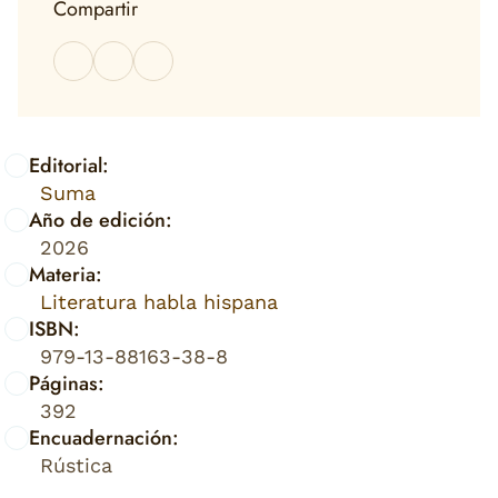
Compartir
Editorial:
Suma
Año de edición:
2026
Materia:
Literatura habla hispana
ISBN:
979-13-88163-38-8
Páginas:
392
Encuadernación:
Rústica