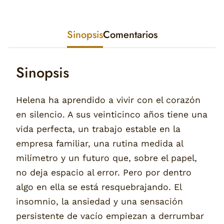
Sinopsis
Comentarios
Sinopsis
Helena ha aprendido a vivir con el corazón
en silencio. A sus veinticinco años tiene una
vida perfecta, un trabajo estable en la
empresa familiar, una rutina medida al
milímetro y un futuro que, sobre el papel,
no deja espacio al error. Pero por dentro
algo en ella se está resquebrajando. El
insomnio, la ansiedad y una sensación
persistente de vacío empiezan a derrumbar