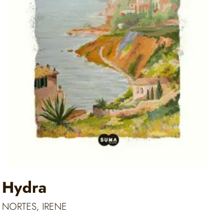
Hydra
NORTES, IRENE