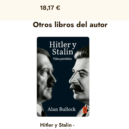
18,17 €
Otros libros del autor
Hitler y Stalin -