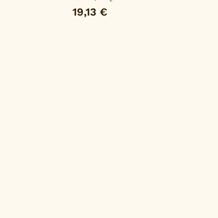
19,13 €