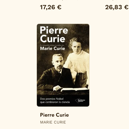
17,26 €
26,83 €
Pierre Curie
MARIE CURIE