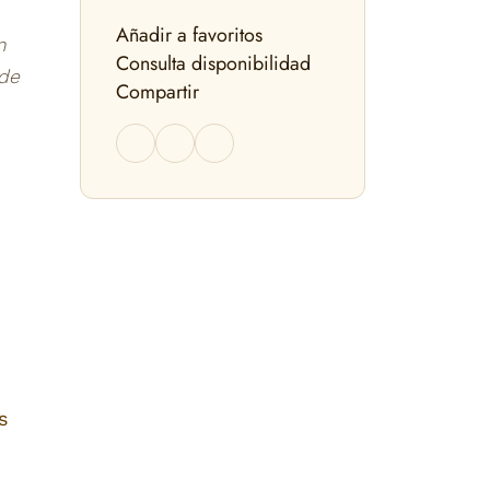
Añadir a favoritos
n
Consulta disponibilidad
 de
Compartir
s