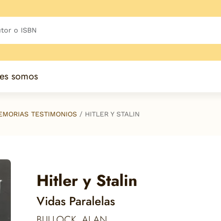
es somos
EMORIAS TESTIMONIOS
HITLER Y STALIN
Hitler y Stalin
Vidas Paralelas
BULLOCK, ALAN