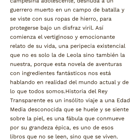
campesina adolescente, desnuda a un
guerrero muerto en un campo de batalla y
se viste con sus ropas de hierro, para
protegerse bajo un disfraz viril. Así
comienza el vertiginoso y emocionante
relato de su vida, una peripecia existencial
que no es solo la de Leola sino también la
nuestra, porque esta novela de aventuras
con ingredientes fantásticos nos está
hablando en realidad del mundo actual y de
lo que todos somos.Historia del Rey
Transparente es un insólito viaje a una Edad
Media desconocida que se huele y se siente
sobre la piel, es una fábula que conmueve
por su grandeza épica, es uno de esos
libros que no se leen, sino que se viven.