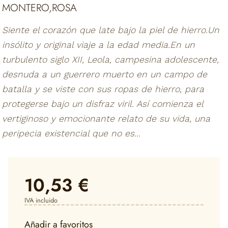
MONTERO,ROSA
Siente el corazón que late bajo la piel de hierro.Un
insólito y original viaje a la edad media.En un
turbulento siglo XII, Leola, campesina adolescente,
desnuda a un guerrero muerto en un campo de
batalla y se viste con sus ropas de hierro, para
protegerse bajo un disfraz viril. Así comienza el
vertiginoso y emocionante relato de su vida, una
peripecia existencial que no es...
10,53 €
IVA incluido
Añadir a favoritos