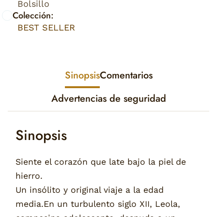
Bolsillo
Colección:
BEST SELLER
Sinopsis
Comentarios
Advertencias de seguridad
Sinopsis
Siente el corazón que late bajo la piel de
hierro.
Un insólito y original viaje a la edad
media.En un turbulento siglo XII, Leola,