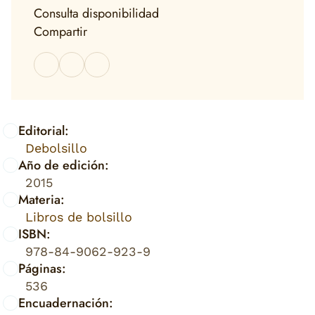
Consulta disponibilidad
Compartir
Editorial:
Debolsillo
Año de edición:
2015
Materia:
Libros de bolsillo
ISBN:
978-84-9062-923-9
Páginas:
536
Encuadernación: