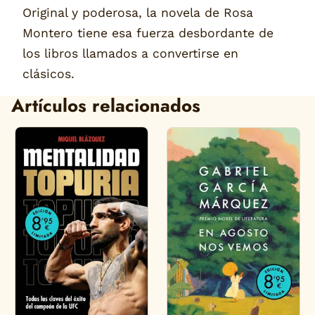
Original y poderosa, la novela de Rosa
Montero tiene esa fuerza desbordante de
los libros llamados a convertirse en
clásicos.
Artículos relacionados