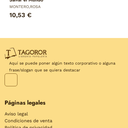
MONTERO,ROSA
10,53 €
Aquí se puede poner algún texto corporativo o alguna
frase/slogan que se quiera destacar
Páginas legales
Aviso legal
Condiciones de venta
Política de privacidad