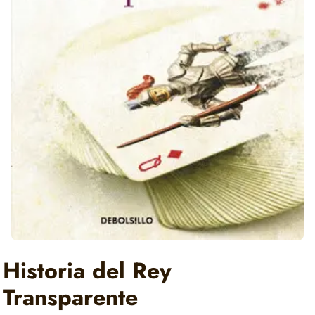
Historia del Rey
Transparente