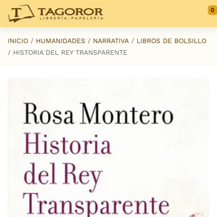
Saltar al contenido principal
0
INICIO
HUMANIDADES
NARRATIVA
LIBROS DE BOLSILLO
HISTORIA DEL REY TRANSPARENTE