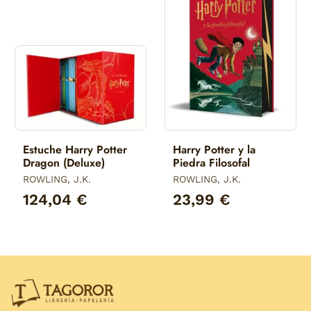
Estuche Harry Potter
Harry Potter y la
Dragon (Deluxe)
Piedra Filosofal
ROWLING, J.K.
ROWLING, J.K.
124,04 €
23,99 €