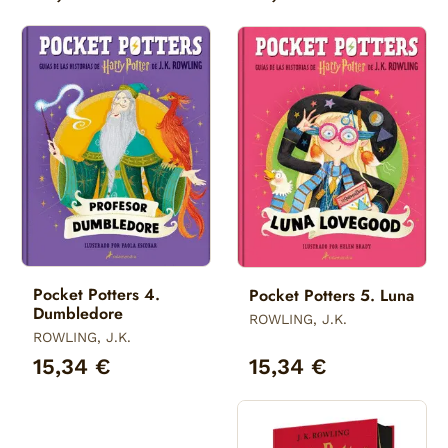
Pocket Potters 4.
Pocket Potters 5. Luna
Dumbledore
ROWLING, J.K.
ROWLING, J.K.
15,34 €
15,34 €