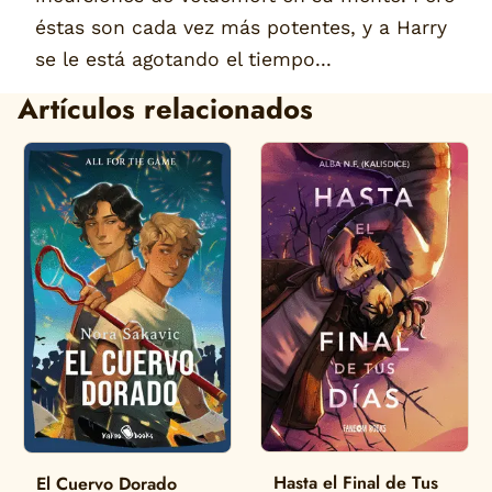
éstas son cada vez más potentes, y a Harry
se le está agotando el tiempo...
Artículos relacionados
Hasta el Final de Tus
El Cuervo Dorado