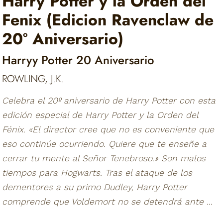
Harry Potter y la Orden del
Fenix (Edicion Ravenclaw de
20º Aniversario)
Harryy Potter 20 Aniversario
ROWLING, J.K.
Celebra el 20º aniversario de Harry Potter con esta
edición especial de Harry Potter y la Orden del
Fénix. «El director cree que no es conveniente que
eso continúe ocurriendo. Quiere que te enseñe a
cerrar tu mente al Señor Tenebroso.» Son malos
tiempos para Hogwarts. Tras el ataque de los
dementores a su primo Dudley, Harry Potter
comprende que Voldemort no se detendrá ante ...