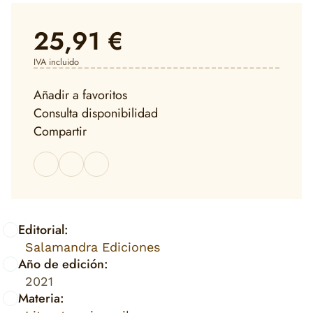
25,91 €
IVA incluido
Añadir a favoritos
Consulta disponibilidad
Compartir
Editorial:
Salamandra Ediciones
Año de edición:
2021
Materia: