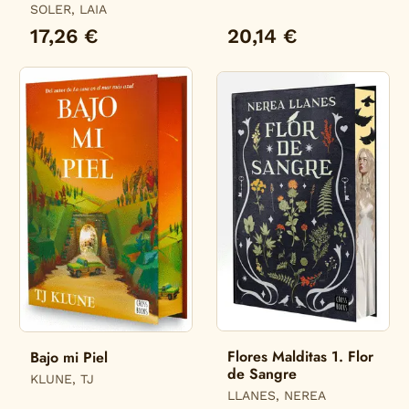
SOLER, LAIA
17,26 €
20,14 €
Flores Malditas 1. Flor
Bajo mi Piel
de Sangre
KLUNE, TJ
LLANES, NEREA