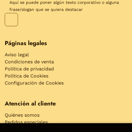
Aquí se puede poner algún texto corporativo o alguna
frase/slogan que se quiera destacar
Páginas legales
Aviso legal
Condiciones de venta
Política de privacidad
Política de Cookies
Configuración de Cookies
Atención al cliente
Quiénes somos
Pedidos especiales
Formulario de desistimiento