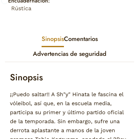
Encuadernación:
Rústica
Sinopsis
Comentarios
Advertencias de seguridad
Sinopsis
¡¡Puedo saltar!! A Sh"y" Hinata le fascina el
vóleibol, así que, en la escuela media,
participa su primer y último partido oficial
de la temporada. Sin embargo, sufre una
derrota aplastante a manos de la joven