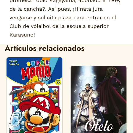
promesa Tobio Kageyama, apodado el ?Rey
de la cancha?. Así pues, ¡Hinata jura
vengarse y solicita plaza para entrar en el
Club de vóleibol de la escuela superior
Karasuno!
Artículos relacionados