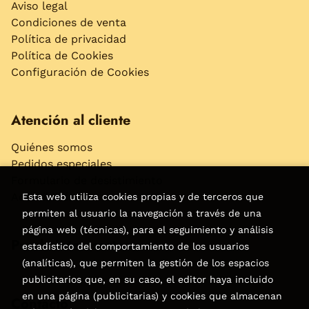
Aviso legal
Condiciones de venta
Política de privacidad
Política de Cookies
Configuración de Cookies
Atención al cliente
Quiénes somos
Pedidos especiales
Formulario de desistimiento
Accesibilidad
Esta web utiliza cookies propias y de terceros que
permiten al usuario la navegación a través de una
página web (técnicas), para el seguimiento y análisis
Puede interesarte
estadístico del comportamiento de los usuarios
(analíticas), que permiten la gestión de los espacios
publicitarios que, en su caso, el editor haya incluido
en una página (publicitarias) y cookies que almacenan
Contacto