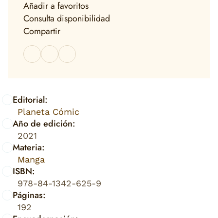
Añadir a favoritos
Consulta disponibilidad
Compartir
Editorial:
Planeta Cómic
Año de edición:
2021
Materia:
Manga
ISBN:
978-84-1342-625-9
Páginas:
192