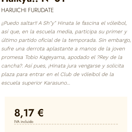
HARUICHI FURUDATE
¡¡Puedo saltar!! A Sh"y" Hinata le fascina el vóleibol,
así que, en la escuela media, participa su primer y
último partido oficial de la temporada. Sin embargo,
sufre una derrota aplastante a manos de la joven
promesa Tobio Kageyama, apodado el ?Rey de la
cancha?. Así pues, ¡Hinata jura vengarse y solicita
plaza para entrar en el Club de vóleibol de la
escuela superior Karasuno...
8,17 €
IVA incluido