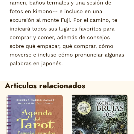
ramen, baños termales y una sesión de
fotos en kimono-- e incluso en una
excursión al monte Fuji. Por el camino, te
indicará todos sus lugares favoritos para
comprar y comer, además de consejos
sobre qué empacar, qué comprar, cómo
moverse e incluso cómo pronunciar algunas
palabras en japonés.
Artículos relacionados