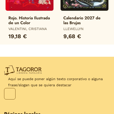
Rojo. Historia Ilustrada
Calendario 2027 de
de un Color
las Brujas
VALENTINI, CRISTIANA
LLEWELLYN
19,18 €
9,68 €
Aquí se puede poner algún texto corporativo o alguna
frase/slogan que se quiera destacar