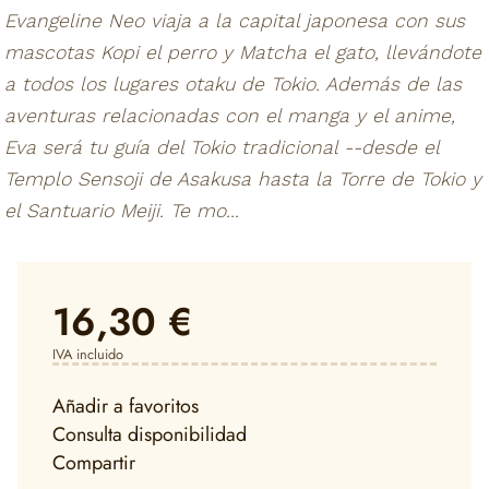
Evangeline Neo viaja a la capital japonesa con sus
mascotas Kopi el perro y Matcha el gato, llevándote
a todos los lugares otaku de Tokio. Además de las
aventuras relacionadas con el manga y el anime,
Eva será tu guía del Tokio tradicional --desde el
Templo Sensoji de Asakusa hasta la Torre de Tokio y
el Santuario Meiji. Te mo...
16,30 €
IVA incluido
Añadir a favoritos
Consulta disponibilidad
Compartir