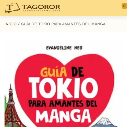
Saltar al contenido principal
0
INICIO
GUÍA DE TOKIO PARA AMANTES DEL MANGA