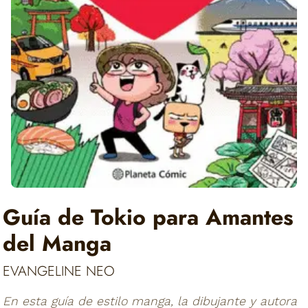
Guía de Tokio para Amantes
del Manga
EVANGELINE NEO
En esta guía de estilo manga, la dibujante y autora