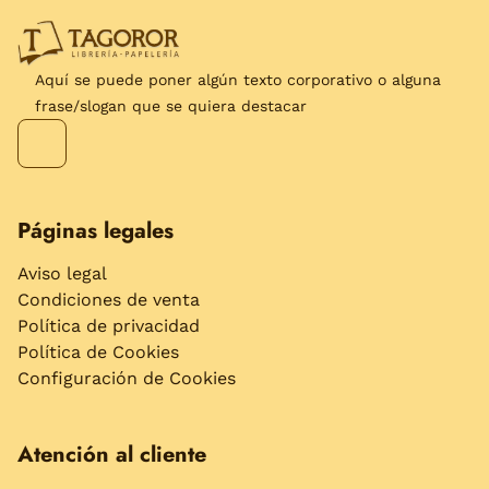
Aquí se puede poner algún texto corporativo o alguna
frase/slogan que se quiera destacar
Páginas legales
Aviso legal
Condiciones de venta
Política de privacidad
Política de Cookies
Configuración de Cookies
Atención al cliente