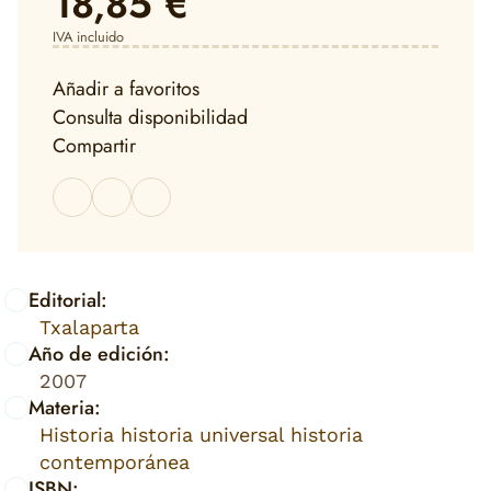
18,85 €
IVA incluido
Añadir a favoritos
Consulta disponibilidad
Compartir
Editorial:
Txalaparta
Año de edición:
2007
Materia:
Historia historia universal historia
contemporánea
ISBN: