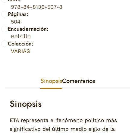
978-84-8136-507-8
Páginas:
504
Encuadernación:
Bolsillo
Colección:
VARIAS
Sinopsis
Comentarios
Sinopsis
ETA representa el fenómeno político más
significativo del último medio siglo de la