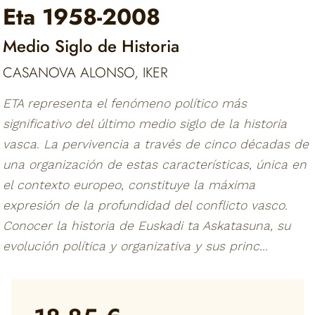
Eta 1958-2008
Medio Siglo de Historia
CASANOVA ALONSO, IKER
ETA representa el fenómeno político más
significativo del último medio siglo de la historia
vasca. La pervivencia a través de cinco décadas de
una organización de estas características, única en
el contexto europeo, constituye la máxima
expresión de la profundidad del conflicto vasco.
Conocer la historia de Euskadi ta Askatasuna, su
evolución política y organizativa y sus princ...