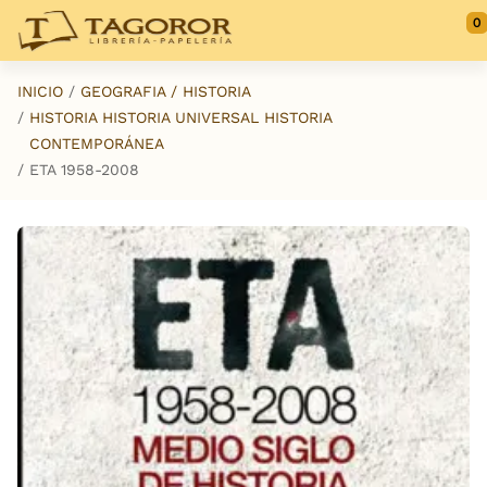
Saltar al contenido principal
0
INICIO
GEOGRAFIA / HISTORIA
HISTORIA HISTORIA UNIVERSAL HISTORIA
CONTEMPORÁNEA
ETA 1958-2008