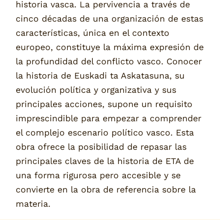
historia vasca. La pervivencia a través de
cinco décadas de una organización de estas
características, única en el contexto
europeo, constituye la máxima expresión de
la profundidad del conflicto vasco. Conocer
la historia de Euskadi ta Askatasuna, su
evolución política y organizativa y sus
principales acciones, supone un requisito
imprescindible para empezar a comprender
el complejo escenario político vasco. Esta
obra ofrece la posibilidad de repasar las
principales claves de la historia de ETA de
una forma rigurosa pero accesible y se
convierte en la obra de referencia sobre la
materia.