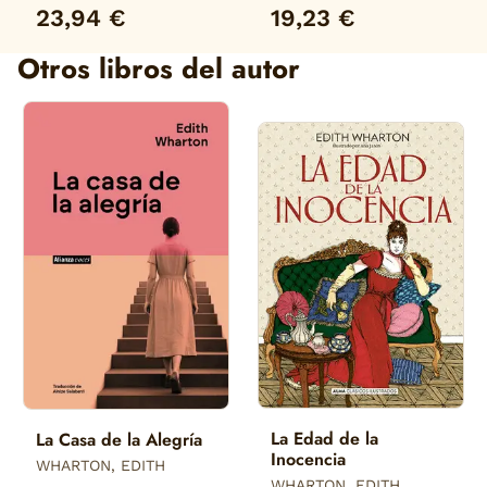
23,94 €
19,23 €
Otros libros del autor
La Edad de la
La Casa de la Alegría
Inocencia
WHARTON, EDITH
WHARTON, EDITH