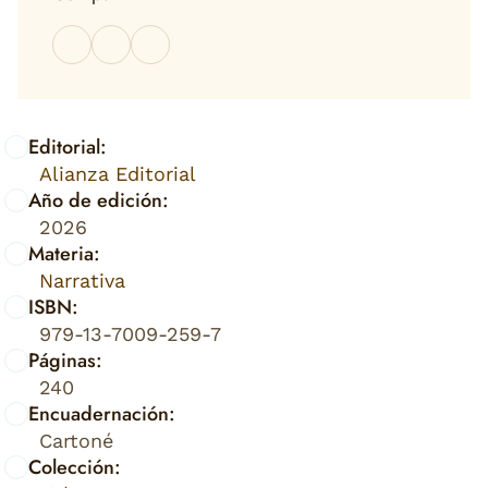
Editorial:
Alianza Editorial
Año de edición:
2026
Materia:
Narrativa
ISBN:
979-13-7009-259-7
Páginas:
240
Encuadernación:
Cartoné
Colección: