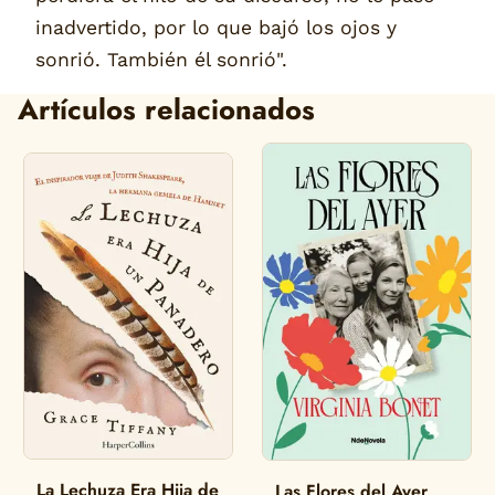
inadvertido, por lo que bajó los ojos y
sonrió. También él sonrió".
Artículos relacionados
La Lechuza Era Hija de
Las Flores del Ayer