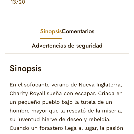
13/20
Sinopsis
Comentarios
Advertencias de seguridad
Sinopsis
En el sofocante verano de Nueva Inglaterra,
Charity Royall sueña con escapar. Criada en
un pequeño pueblo bajo la tutela de un
hombre mayor que la rescató de la miseria,
su juventud hierve de deseo y rebeldía.
Cuando un forastero llega al lugar, la pasión