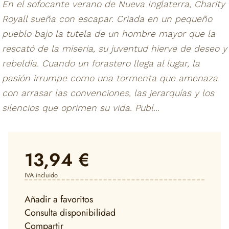
En el sofocante verano de Nueva Inglaterra, Charity
Royall sueña con escapar. Criada en un pequeño
pueblo bajo la tutela de un hombre mayor que la
rescató de la miseria, su juventud hierve de deseo y
rebeldía. Cuando un forastero llega al lugar, la
pasión irrumpe como una tormenta que amenaza
con arrasar las convenciones, las jerarquías y los
silencios que oprimen su vida. Publ...
13,94 €
IVA incluido
Añadir a favoritos
Consulta disponibilidad
Compartir