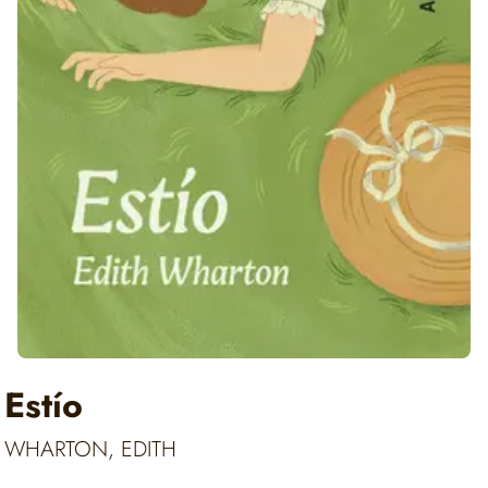
Estío
WHARTON, EDITH