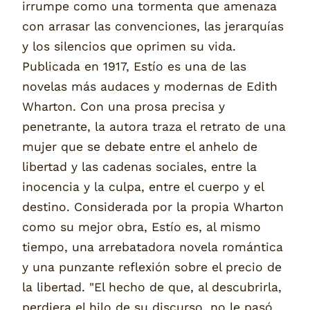
irrumpe como una tormenta que amenaza
con arrasar las convenciones, las jerarquías
y los silencios que oprimen su vida.
Publicada en 1917, Estío es una de las
novelas más audaces y modernas de Edith
Wharton. Con una prosa precisa y
penetrante, la autora traza el retrato de una
mujer que se debate entre el anhelo de
libertad y las cadenas sociales, entre la
inocencia y la culpa, entre el cuerpo y el
destino. Considerada por la propia Wharton
como su mejor obra, Estío es, al mismo
tiempo, una arrebatadora novela romántica
y una punzante reflexión sobre el precio de
la libertad. "El hecho de que, al descubrirla,
perdiera el hilo de su discurso, no le pasó