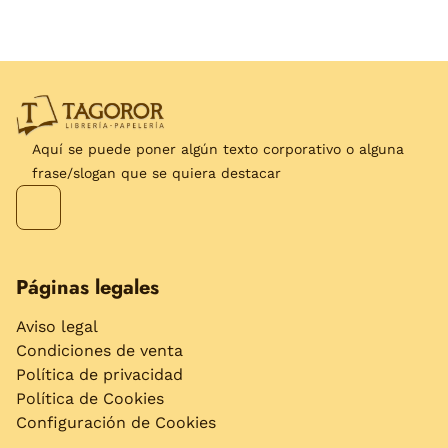
Aquí se puede poner algún texto corporativo o alguna
frase/slogan que se quiera destacar
Páginas legales
Aviso legal
Condiciones de venta
Política de privacidad
Política de Cookies
Configuración de Cookies