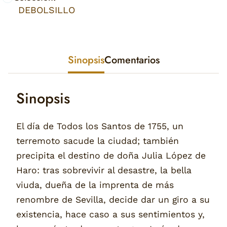
DEBOLSILLO
Sinopsis
Comentarios
Sinopsis
El día de Todos los Santos de 1755, un
terremoto sacude la ciudad; también
precipita el destino de doña Julia López de
Haro: tras sobrevivir al desastre, la bella
viuda, dueña de la imprenta de más
renombre de Sevilla, decide dar un giro a su
existencia, hace caso a sus sentimientos y,