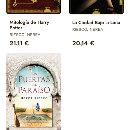
Mitología de Harry
La Ciudad Bajo la Luna
Potter
RIESCO, NEREA
RIESCO, NEREA
21,11 €
20,14 €