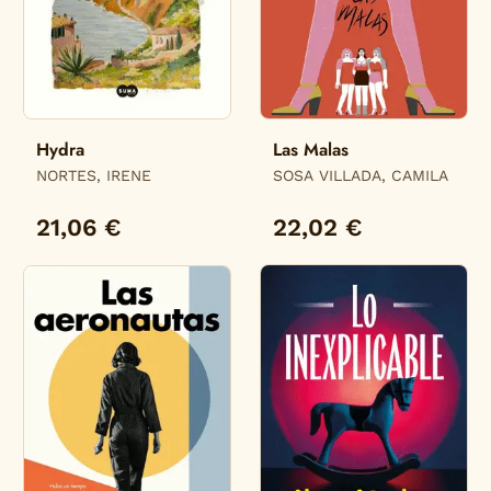
Hydra
Las Malas
NORTES, IRENE
SOSA VILLADA, CAMILA
21,06 €
22,02 €