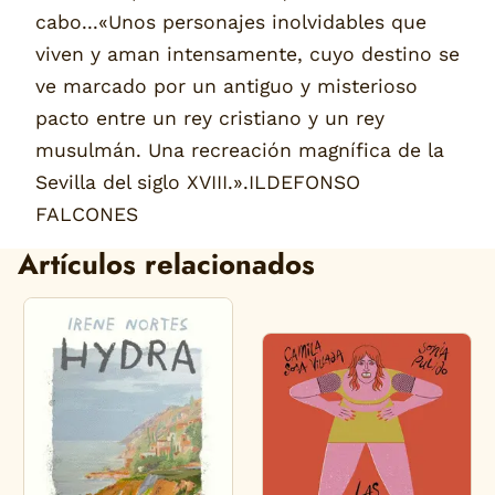
cabo...«Unos personajes inolvidables que
viven y aman intensamente, cuyo destino se
ve marcado por un antiguo y misterioso
pacto entre un rey cristiano y un rey
musulmán. Una recreación magnífica de la
Sevilla del siglo XVIII.».ILDEFONSO
FALCONES
Artículos relacionados