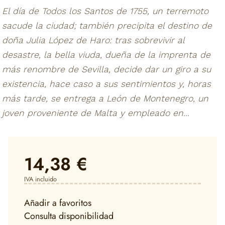
El día de Todos los Santos de 1755, un terremoto
sacude la ciudad; también precipita el destino de
doña Julia López de Haro: tras sobrevivir al
desastre, la bella viuda, dueña de la imprenta de
más renombre de Sevilla, decide dar un giro a su
existencia, hace caso a sus sentimientos y, horas
más tarde, se entrega a León de Montenegro, un
joven proveniente de Malta y empleado en...
14,38 €
IVA incluido
Añadir a favoritos
Consulta disponibilidad