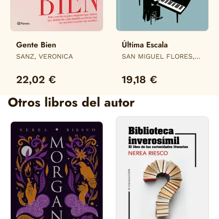
Gente Bien
Última Escala
SANZ, VERONICA
SAN MIGUEL FLORES,
MARTA
22,02 €
19,18 €
Otros libros del autor