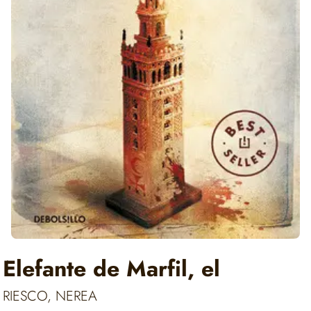
Elefante de Marfil, el
RIESCO, NEREA