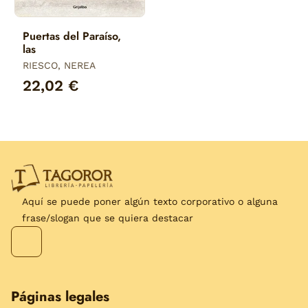
Puertas del Paraíso,
las
RIESCO, NEREA
22,02 €
Aquí se puede poner algún texto corporativo o alguna
frase/slogan que se quiera destacar
Páginas legales