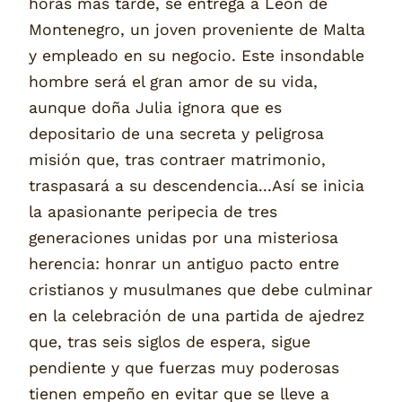
horas más tarde, se entrega a León de
Montenegro, un joven proveniente de Malta
y empleado en su negocio. Este insondable
hombre será el gran amor de su vida,
aunque doña Julia ignora que es
depositario de una secreta y peligrosa
misión que, tras contraer matrimonio,
traspasará a su descendencia...Así se inicia
la apasionante peripecia de tres
generaciones unidas por una misteriosa
herencia: honrar un antiguo pacto entre
cristianos y musulmanes que debe culminar
en la celebración de una partida de ajedrez
que, tras seis siglos de espera, sigue
pendiente y que fuerzas muy poderosas
tienen empeño en evitar que se lleve a