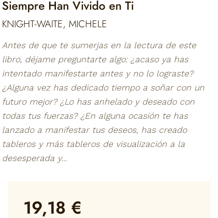
Siempre Han Vivido en Ti
KNIGHT-WAITE, MICHELE
Antes de que te sumerjas en la lectura de este
libro, déjame preguntarte algo: ¿acaso ya has
intentado manifestarte antes y no lo lograste?
¿Alguna vez has dedicado tiempo a soñar con un
futuro mejor? ¿Lo has anhelado y deseado con
todas tus fuerzas? ¿En alguna ocasión te has
lanzado a manifestar tus deseos, has creado
tableros y más tableros de visualización a la
desesperada y...
19,18 €