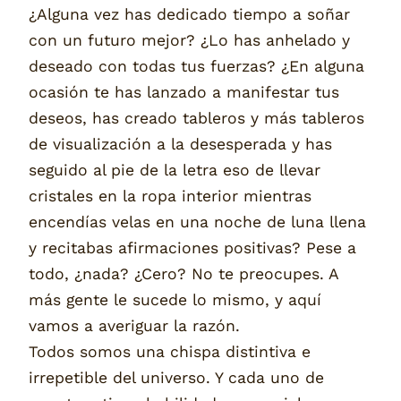
¿Alguna vez has dedicado tiempo a soñar
con un futuro mejor? ¿Lo has anhelado y
deseado con todas tus fuerzas? ¿En alguna
ocasión te has lanzado a manifestar tus
deseos, has creado tableros y más tableros
de visualización a la desesperada y has
seguido al pie de la letra eso de llevar
cristales en la ropa interior mientras
encendías velas en una noche de luna llena
y recitabas afirmaciones positivas? Pese a
todo, ¿nada? ¿Cero? No te preocupes. A
más gente le sucede lo mismo, y aquí
vamos a averiguar la razón.
Todos somos una chispa distintiva e
irrepetible del universo. Y cada uno de