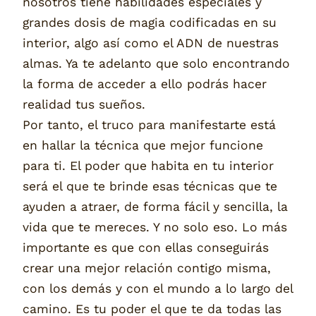
nosotros tiene habilidades especiales y
grandes dosis de magia codificadas en su
interior, algo así como el ADN de nuestras
almas. Ya te adelanto que solo encontrando
la forma de acceder a ello podrás hacer
realidad tus sueños.
Por tanto, el truco para manifestarte está
en hallar la técnica que mejor funcione
para ti. El poder que habita en tu interior
será el que te brinde esas técnicas que te
ayuden a atraer, de forma fácil y sencilla, la
vida que te mereces. Y no solo eso. Lo más
importante es que con ellas conseguirás
crear una mejor relación contigo misma,
con los demás y con el mundo a lo largo del
camino. Es tu poder el que te da todas las