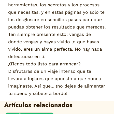
herramientas, los secretos y los procesos
que necesitas, y en estas páginas yo solo te
los desglosaré en sencillos pasos para que
puedas obtener los resultados que mereces.
Ten siempre presente esto: vengas de
donde vengas y hayas vivido lo que hayas
vivido, eres un alma perfecta. No hay nada
defectuoso en ti.
¿Tienes todo listo para arrancar?
Disfrutarás de un viaje intenso que te
llevará a lugares que apuesto a que nunca
imaginaste. Así que... ¡no dejes de alimentar
tu sueño y súbete a bordo!
Artículos relacionados