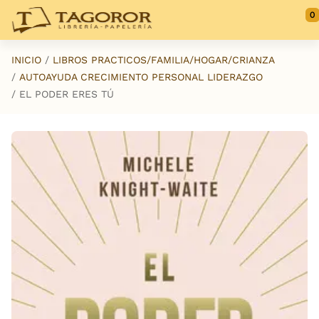
Saltar al contenido principal
0
INICIO
LIBROS PRACTICOS/FAMILIA/HOGAR/CRIANZA
AUTOAYUDA CRECIMIENTO PERSONAL LIDERAZGO
EL PODER ERES TÚ