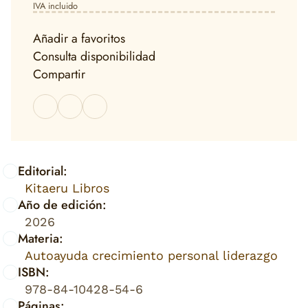
IVA incluido
Añadir a favoritos
Consulta disponibilidad
Compartir
Editorial:
Kitaeru Libros
Año de edición:
2026
Materia:
Autoayuda crecimiento personal liderazgo
ISBN:
978-84-10428-54-6
Páginas: