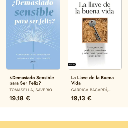
¿Demasiado Sensible
La Llave de la Buena
para Ser Feliz?
Vida
TOMASELLA, SAVERIO
GARRIGA BACARDÍ,
JOAN
19,18 €
19,13 €