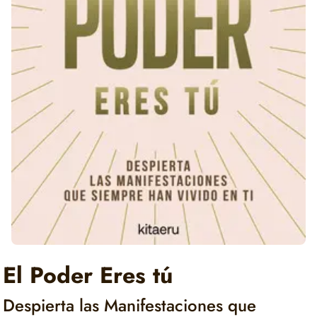
El Poder Eres tú
Despierta las Manifestaciones que