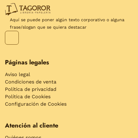
Aquí se puede poner algún texto corporativo o alguna
frase/slogan que se quiera destacar
Páginas legales
Aviso legal
Condiciones de venta
Política de privacidad
Política de Cookies
Configuración de Cookies
Atención al cliente
Quiénes somos