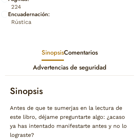
224
Encuadernación:
Rústica
Sinopsis
Comentarios
Advertencias de seguridad
Sinopsis
Antes de que te sumerjas en la lectura de
este libro, déjame preguntarte algo: ¿acaso
ya has intentado manifestarte antes y no lo
lograste?