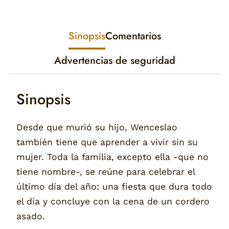
Sinopsis
Comentarios
Advertencias de seguridad
Sinopsis
Desde que murió su hijo, Wenceslao
también tiene que aprender a vivir sin su
mujer. Toda la familia, excepto ella -que no
tiene nombre-, se reúne para celebrar el
último día del año: una fiesta que dura todo
el día y concluye con la cena de un cordero
asado.