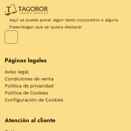
Aquí se puede poner algún texto corporativo o alguna
frase/slogan que se quiera destacar
Páginas legales
Aviso legal
Condiciones de venta
Política de privacidad
Política de Cookies
Configuración de Cookies
Atención al cliente