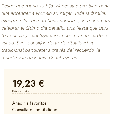
Desde que murió su hijo, Wenceslao también tiene
que aprender a vivir sin su mujer. Toda la familia,
excepto ella -que no tiene nombre-, se reúne para
celebrar el último día del año: una fiesta que dura
todo el día y concluye con la cena de un cordero
asado. Saer consigue dotar de ritualidad al
tradicional banquete; a través del recuerdo, la
muerte y la ausencia. Construye un ...
19,23 €
IVA incluido
Añadir a favoritos
Consulta disponibilidad