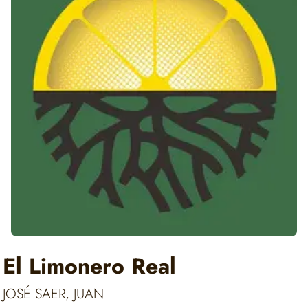
El Limonero Real
JOSÉ SAER, JUAN