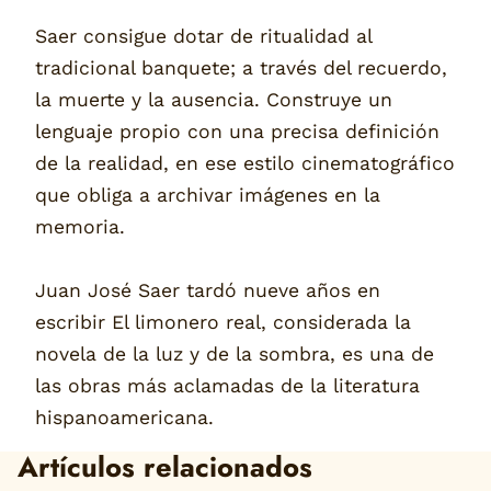
Saer consigue dotar de ritualidad al
tradicional banquete; a través del recuerdo,
la muerte y la ausencia. Construye un
lenguaje propio con una precisa definición
de la realidad, en ese estilo cinematográfico
que obliga a archivar imágenes en la
memoria.
Juan José Saer tardó nueve años en
escribir El limonero real, considerada la
novela de la luz y de la sombra, es una de
las obras más aclamadas de la literatura
hispanoamericana.
Artículos relacionados