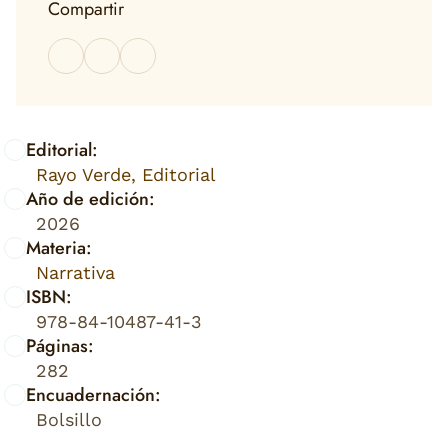
Compartir
Editorial:
Rayo Verde, Editorial
Año de edición:
2026
Materia:
Narrativa
ISBN:
978-84-10487-41-3
Páginas:
282
Encuadernación:
Bolsillo