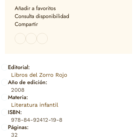
Añadir a favoritos
Consulta disponibilidad
Compartir
Editorial:
Libros del Zorro Rojo
Año de edición:
2008
Materia:
Literatura infantil
ISBN:
978-84-92412-19-8
Páginas:
32