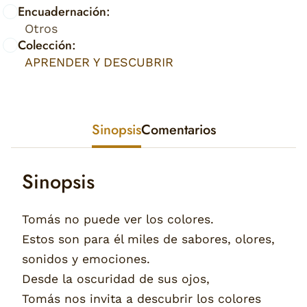
Encuadernación:
Otros
Colección:
APRENDER Y DESCUBRIR
Sinopsis
Comentarios
Sinopsis
Tomás no puede ver los colores.
Estos son para él miles de sabores, olores,
sonidos y emociones.
Desde la oscuridad de sus ojos,
Tomás nos invita a descubrir los colores