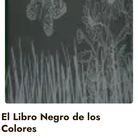
El Libro Negro de los
Colores