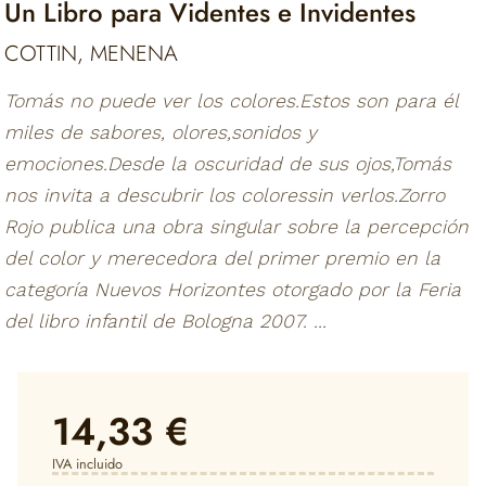
Un Libro para Videntes e Invidentes
COTTIN, MENENA
Tomás no puede ver los colores.Estos son para él
miles de sabores, olores,sonidos y
emociones.Desde la oscuridad de sus ojos,Tomás
nos invita a descubrir los coloressin verlos.Zorro
Rojo publica una obra singular sobre la percepción
del color y merecedora del primer premio en la
categoría Nuevos Horizontes otorgado por la Feria
del libro infantil de Bologna 2007. ...
14,33 €
IVA incluido