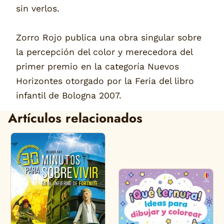
sin verlos.
Zorro Rojo publica una obra singular sobre
la percepción del color y merecedora del
primer premio en la categoría Nuevos
Horizontes otorgado por la Feria del libro
infantil de Bologna 2007.
Artículos relacionados